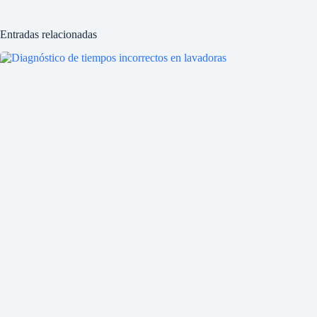
Entradas relacionadas