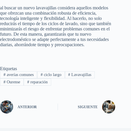
al buscar un nuevo lavavajillas considera aquellos modelos
que ofrezcan una combinación robusta de eficiencia,
tecnología inteligente y flexibilidad. Al hacerlo, no solo
reducirás el tiempo de los ciclos de lavado, sino que también
minimizarás el riesgo de enfrentar problemas comunes en el
futuro. De esta manera, garantizarás que tu nuevo
electrodoméstico se adapte perfectamente a tus necesidades
diarias, ahorrándote tiempo y preocupaciones.
Etiquetas
#
averías comunes
#
ciclo largo
#
Lavavajillas
#
Ourense
#
reparación
ANTERIOR
SIGUIENTE