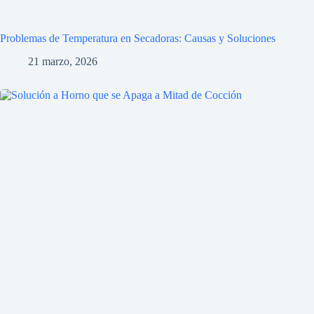
Problemas de Temperatura en Secadoras: Causas y Soluciones
21 marzo, 2026