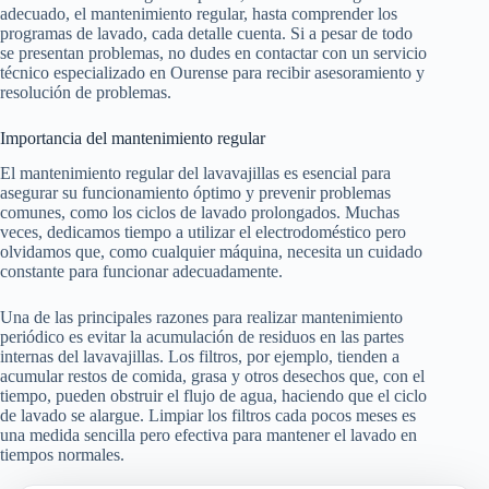
adecuado, el mantenimiento regular, hasta comprender los
programas de lavado, cada detalle cuenta. Si a pesar de todo
se presentan problemas, no dudes en contactar con un servicio
técnico especializado en Ourense para recibir asesoramiento y
resolución de problemas.
Importancia del mantenimiento regular
El mantenimiento regular del lavavajillas es esencial para
asegurar su funcionamiento óptimo y prevenir problemas
comunes, como los ciclos de lavado prolongados. Muchas
veces, dedicamos tiempo a utilizar el electrodoméstico pero
olvidamos que, como cualquier máquina, necesita un cuidado
constante para funcionar adecuadamente.
Una de las principales razones para realizar mantenimiento
periódico es evitar la acumulación de residuos en las partes
internas del lavavajillas. Los filtros, por ejemplo, tienden a
acumular restos de comida, grasa y otros desechos que, con el
tiempo, pueden obstruir el flujo de agua, haciendo que el ciclo
de lavado se alargue. Limpiar los filtros cada pocos meses es
una medida sencilla pero efectiva para mantener el lavado en
tiempos normales.