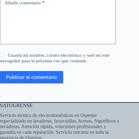
Añadir comentario
*
Guarda mi nombre, correo electrónico y web en este
navegador para la próxima vez que comente.
Publicar el comentario
SATOURENSE
Servicio técnico de electrodomésticos en Ourense
especializado en lavadoras, lavavajillas, hornos, frigoríficos y
secadoras. Atención rápida, soluciones profesionales y
garantía en cada reparación. Servicio cercano en toda la
provincia de Ourense.