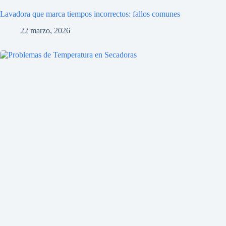
Lavadora que marca tiempos incorrectos: fallos comunes
22 marzo, 2026