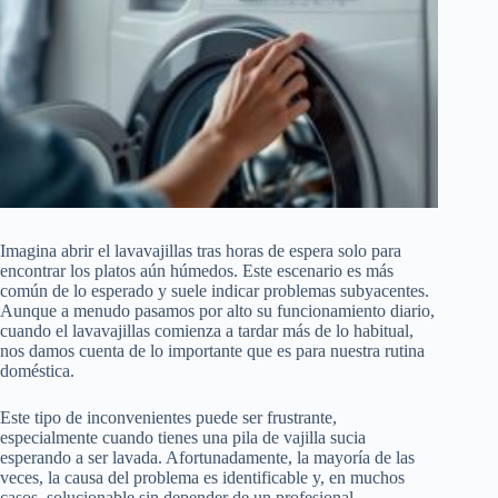
Imagina abrir el lavavajillas tras horas de espera solo para
encontrar los platos aún húmedos. Este escenario es más
común de lo esperado y suele indicar problemas subyacentes.
Aunque a menudo pasamos por alto su funcionamiento diario,
cuando el lavavajillas comienza a tardar más de lo habitual,
nos damos cuenta de lo importante que es para nuestra rutina
doméstica.
Este tipo de inconvenientes puede ser frustrante,
especialmente cuando tienes una pila de vajilla sucia
esperando a ser lavada. Afortunadamente, la mayoría de las
veces, la causa del problema es identificable y, en muchos
casos, solucionable sin depender de un profesional.