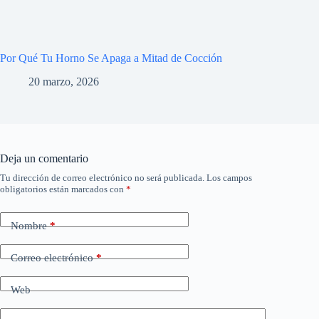
Por Qué Tu Horno Se Apaga a Mitad de Cocción
20 marzo, 2026
Deja un comentario
Tu dirección de correo electrónico no será publicada.
Los campos
obligatorios están marcados con
*
Nombre
*
Correo electrónico
*
Web