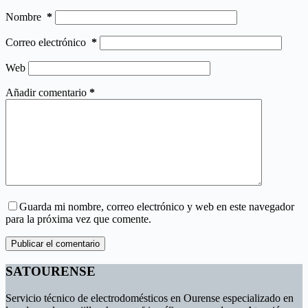
Nombre
*
Correo electrónico
*
Web
Añadir comentario
*
Guarda mi nombre, correo electrónico y web en este navegador
para la próxima vez que comente.
Publicar el comentario
SATOURENSE
Servicio técnico de electrodomésticos en Ourense especializado en