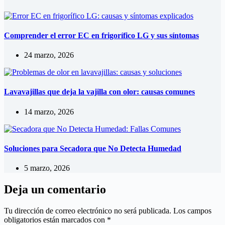
Comprender el error EC en frigorífico LG y sus síntomas
24 marzo, 2026
Lavavajillas que deja la vajilla con olor: causas comunes
14 marzo, 2026
Soluciones para Secadora que No Detecta Humedad
5 marzo, 2026
Deja un comentario
Tu dirección de correo electrónico no será publicada.
Los campos
obligatorios están marcados con
*