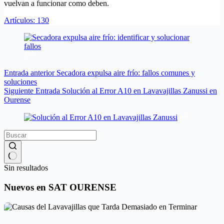
vuelvan a funcionar como deben.
Artículos: 130
Entrada
anterior
Secadora expulsa aire frío: fallos comunes y
soluciones
Siguiente
Entrada
Solución al Error A10 en Lavavajillas Zanussi en
Ourense
Sin resultados
Nuevos en SAT OURENSE