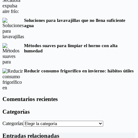
Soluciones para lavavajillas que no llena suficiente
agua
Métodos suaves para limpiar el horno con alta
humedad
Reducir consumo frigorífico en invierno: hábitos útiles
Comentarios recientes
Categorías
Categorías
Entradas relacionadas