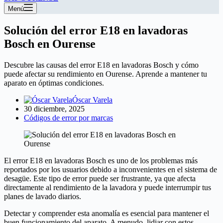
Menú
Solución del error E18 en lavadoras
Bosch en Ourense
Descubre las causas del error E18 en lavadoras Bosch y cómo
puede afectar su rendimiento en Ourense. Aprende a mantener tu
aparato en óptimas condiciones.
Óscar Varela
30 diciembre, 2025
Códigos de error por marcas
El error E18 en lavadoras Bosch es uno de los problemas más
reportados por los usuarios debido a inconvenientes en el sistema de
desagüe. Este tipo de error puede ser frustrante, ya que afecta
directamente al rendimiento de la lavadora y puede interrumpir tus
planes de lavado diarios.
Detectar y comprender esta anomalía es esencial para mantener el
buen funcionamiento del aparato. A menudo, lidiar con estos