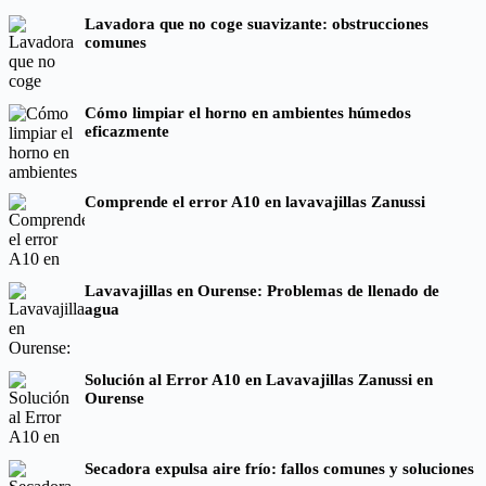
Lavadora que no coge suavizante: obstrucciones
comunes
Cómo limpiar el horno en ambientes húmedos
eficazmente
Comprende el error A10 en lavavajillas Zanussi
Lavavajillas en Ourense: Problemas de llenado de
agua
Solución al Error A10 en Lavavajillas Zanussi en
Ourense
Secadora expulsa aire frío: fallos comunes y soluciones