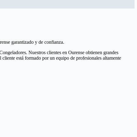
rense garantizado y de confianza.
u Congeladores. Nuestros clientes en Ourense obtienen grandes
l cliente está formado por un equipo de profesionales altamente