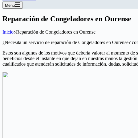
Menú
Reparación de Congeladores en Ourense
Inicio
Reparación de Congeladores en Ourense
¿Necesita un servicio de reparación de Congeladores en Ourense? con
Estos son algunos de los motivos que debería valorar al momento de s
beneficios desde el instante en que dejan en nuestras manos la gestió
cualificados que atenderán solicitudes de información, dudas, solicitud