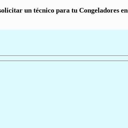
solicitar un técnico para tu Congeladores e