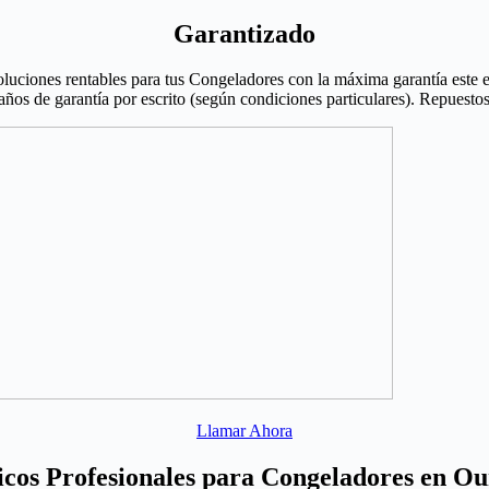
Garantizado
oluciones rentables para tus Congeladores con la máxima garantía este e
os de garantía por escrito (según condiciones particulares). Repuestos 
Llamar Ahora
icos Profesionales para Congeladores en Ou