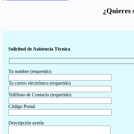
¿Quieres 
Solicitud de Asistencia Técnica
Tu nombre (requerido)
Tu correo electrónico (requerido)
Teléfono de Contacto (requerido)
Código Postal
Descripción avería