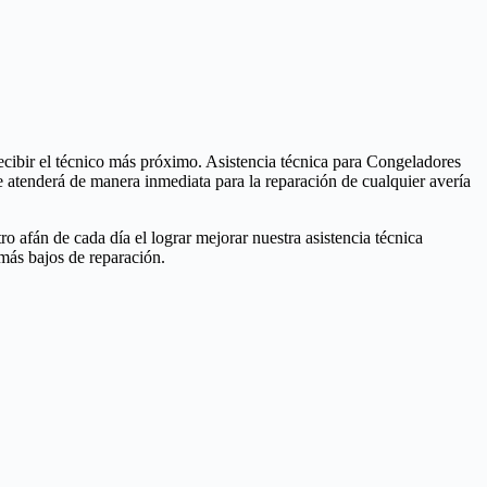
cibir el técnico más próximo. Asistencia técnica para Congeladores
 atenderá de manera inmediata para la reparación de cualquier avería
 afán de cada día el lograr mejorar nuestra asistencia técnica
más bajos de reparación.