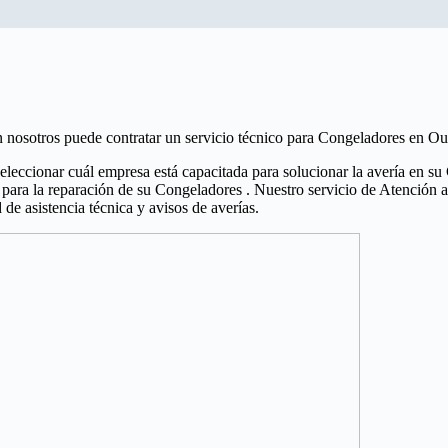
 nosotros puede contratar un servicio técnico para Congeladores en Ou
eleccionar cuál empresa está capacitada para solucionar la avería en s
n para la reparación de su Congeladores . Nuestro servicio de Atención a
 de asistencia técnica y avisos de averías.