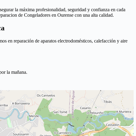
segurar la máxima profesionalidad, seguridad y confianza en cada
reparacion de Congeladores en Ourense con una alta calidad.
ca
s en reparación de aparatos electrodomésticos, calefacción y aire
por la mañana.