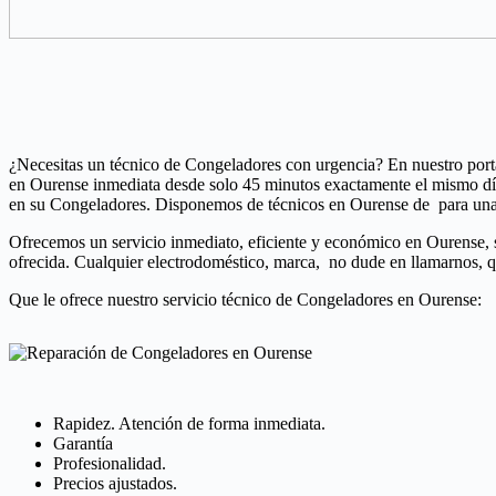
¿Necesitas un técnico de Congeladores con urgencia? En nuestro porta
en Ourense inmediata desde solo 45 minutos exactamente el mismo día 
en su Congeladores. Disponemos de técnicos en Ourense de para una
Ofrecemos un servicio inmediato, eficiente y económico en Ourense, so
ofrecida. Cualquier electrodoméstico, marca, no dude en llamarnos, 
Que le ofrece nuestro servicio técnico de Congeladores en Ourense:
Rapidez. Atención de forma inmediata.
Garantía
Profesionalidad.
Precios ajustados.