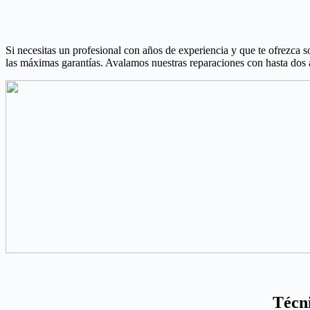
Si necesitas un profesional con años de experiencia y que te ofrezca s
las máximas garantías. Avalamos nuestras reparaciones con hasta dos añ
Técn