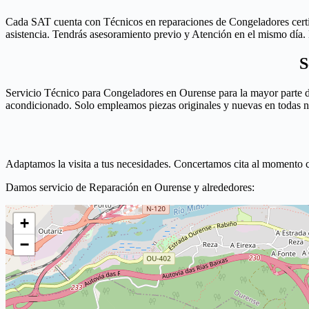
Cada SAT cuenta con Técnicos en reparaciones de Congeladores certif
asistencia. Tendrás asesoramiento previo y Atención en el mismo día.
S
Servicio Técnico para Congeladores en Ourense para la mayor parte d
acondicionado. Solo empleamos piezas originales y nuevas en todas n
Adaptamos la visita a tus necesidades. Concertamos cita al momento c
Damos servicio de Reparación en Ourense y alrededores:
+
−