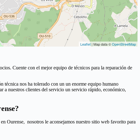
Leaflet
| Map data ©
OpenStreetMap
ios. Cuente con el mejor equipo de técnicos para la reparación de
ción técnica nos ha tolerado con un un enorme equipo humano
 a nuestros clientes del servicio un servicio rápido, económico,
rense?
 en Ourense, nosotros le aconsejamos nuestro sitio web favorito para