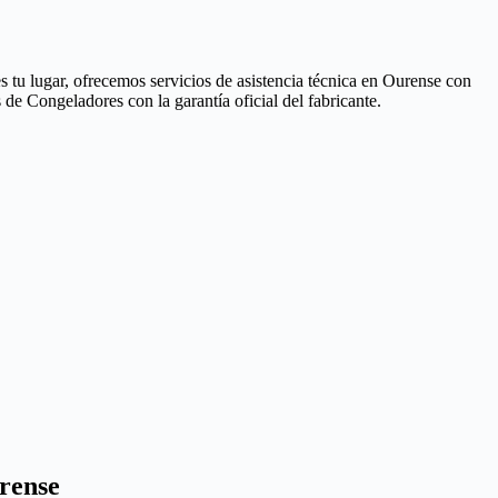
s tu lugar, ofrecemos servicios de asistencia técnica en Ourense con
de Congeladores con la garantía oficial del fabricante.
rense