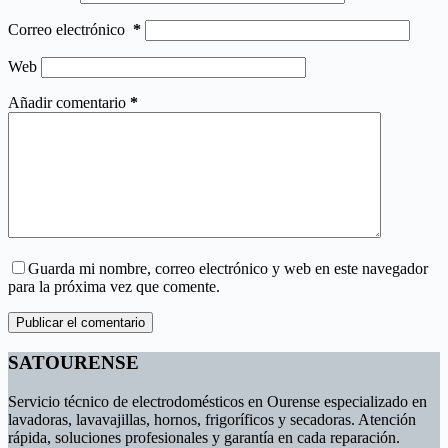
Correo electrónico
*
Web
Añadir comentario
*
Guarda mi nombre, correo electrónico y web en este navegador
para la próxima vez que comente.
Publicar el comentario
SATOURENSE
Servicio técnico de electrodomésticos en Ourense especializado en
lavadoras, lavavajillas, hornos, frigoríficos y secadoras. Atención
rápida, soluciones profesionales y garantía en cada reparación.