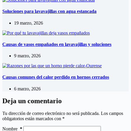
Soluciones para lavavajillas con agua estancada
19 marzo, 2026
Causas de vasos empañados en lavavajillas y soluciones
9 marzo, 2026
Causas comunes del calor perdido en hornos cerrados
6 marzo, 2026
Deja un comentario
Tu dirección de correo electrónico no será publicada.
Los campos
obligatorios están marcados con
*
Nombre
*