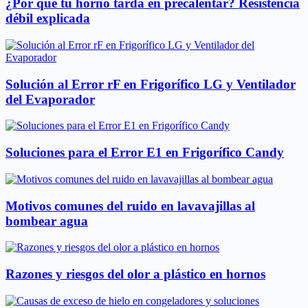
¿Por qué tu horno tarda en precalentar? Resistencia
débil explicada
Solución al Error rF en Frigorífico LG y Ventilador
del Evaporador
Soluciones para el Error E1 en Frigorífico Candy
Motivos comunes del ruido en lavavajillas al
bombear agua
Razones y riesgos del olor a plástico en hornos