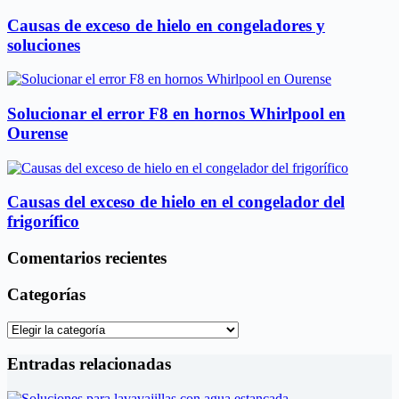
Causas de exceso de hielo en congeladores y
soluciones
Solucionar el error F8 en hornos Whirlpool en
Ourense
Causas del exceso de hielo en el congelador del
frigorífico
Comentarios recientes
Categorías
Categorías
Entradas relacionadas