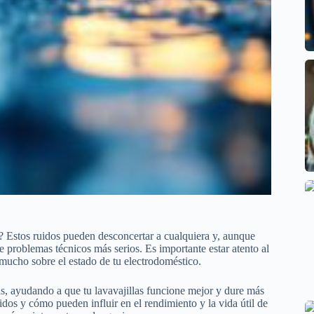
? Estos ruidos pueden desconcertar a cualquiera y, aunque
 problemas técnicos más serios. Es importante estar atento al
 mucho sobre el estado de tu electrodoméstico.
ías, ayudando a que tu lavavajillas funcione mejor y dure más
dos y cómo pueden influir en el rendimiento y la vida útil de