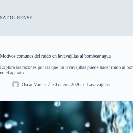
Saltar
al
contenido
SAT OURENSE
Motivos comunes del ruido en lavavajillas al bombear agua
Explora las razones por las que un lavavajillas puede hacer ruido al 
en el aparato.
Óscar Varela
30 enero, 2026
Lavavajillas