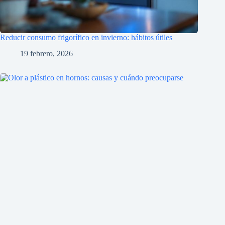
Reducir consumo frigorífico en invierno: hábitos útiles
19 febrero, 2026