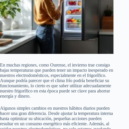
En muchas regiones, como Ourense, el invierno trae consigo
bajas temperaturas que pueden tener un impacto inesperado en
nuestros electrodomésticos, especialmente en el frigorífico.
Aunque podría parecer que el clima frío podría beneficiar su
funcionamiento, lo cierto es que saber utilizar adecuadamente
nuestro frigorífico en esta época puede ser clave para ahorrar
energía y dinero.
Algunos simples cambios en nuestros hábitos diarios pueden
hacer una gran diferencia. Desde ajustar la temperatura interna
hasta optimizar su ubicación, pequeñas acciones pueden
resultar en un consumo energético más eficiente. Además, al
cuidar nuestros electrodomésticos, no solo estamos ayudando