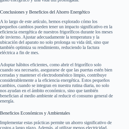
Conclusiones y Beneficios del Ahorro Energético
A lo largo de este artículo, hemos explorado cómo los
pequeños cambios pueden tener un impacto significativo en la
eficiencia energética de nuestros frigoríficos durante los meses
de invierno. Ajustar adecuadamente la temperatura y la
ubicación del aparato no solo prolonga su vida útil, sino que
también optimiza su rendimiento, reduciendo la factura
eléctrica a fin de mes.
Adoptar hábitos eficientes, como abrir el frigorífico solo
cuando sea necesario, asegurarse de que las puertas estén bien
cerradas y mantener el electrodoméstico limpio, contribuye
considerablemente a la eficiencia energética. Estos pequeños
cambios, cuando se integran en nuestra rutina diaria, no solo
nos ayudan en el ámbito económico, sino que también
benefician al medio ambiente al reducir el consumo general de
energía.
Beneficios Económicos y Ambientales
Implementar estas prácticas permite un ahorro significativo de
costos a largo plazo. Además, al utilizar menos electricidad,