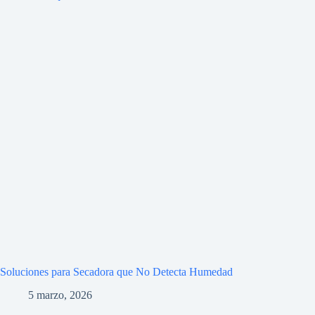
Soluciones para Secadora que No Detecta Humedad
5 marzo, 2026