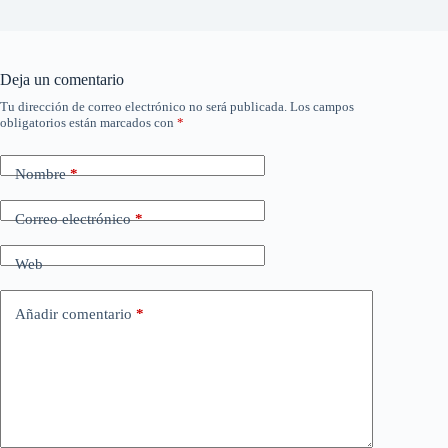
Deja un comentario
Tu dirección de correo electrónico no será publicada.
Los campos
obligatorios están marcados con
*
Nombre
*
Correo electrónico
*
Web
Añadir comentario
*