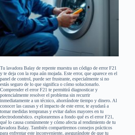
Tu lavadora Balay de repente muestra un código de error F21
y te deja con la ropa aún mojada. Este error, que aparece en el
panel de control, puede ser frustrante, especialmente si no
estás seguro de lo que significa o cómo solucionarlo.
Comprender el error F21 te permitirá diagnosticar y
potencialmente resolver el problema sin recurrir
inmediatamente a un técnico, ahorrándote tiempo y dinero. Al
conocer las causas y el impacto de este error, te ayudará a
tomar medidas tempranas y evitar daños mayores en tu
electrodoméstico. exploraremos a fondo qué es el error F21,
qué lo causa comúnmente y cómo afecta al rendimiento de tu
lavadora Balay. También compartiremos consejos prácticos
para enfrentar este inconveniente, asegurándote de que tu