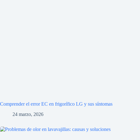
Comprender el error EC en frigorífico LG y sus síntomas
24 marzo, 2026