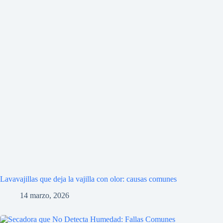
Lavavajillas que deja la vajilla con olor: causas comunes
14 marzo, 2026