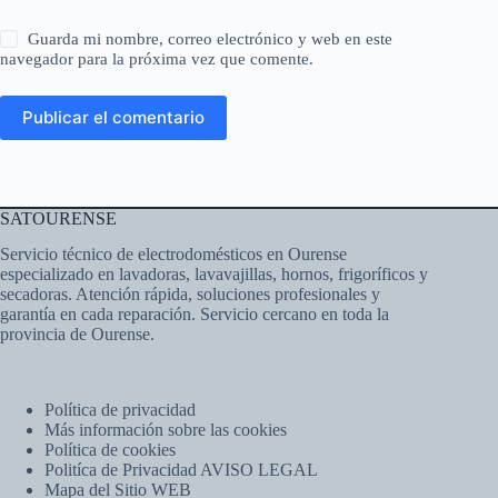
Guarda mi nombre, correo electrónico y web en este
navegador para la próxima vez que comente.
Publicar el comentario
SATOURENSE
Servicio técnico de electrodomésticos en Ourense
especializado en lavadoras, lavavajillas, hornos, frigoríficos y
secadoras. Atención rápida, soluciones profesionales y
garantía en cada reparación. Servicio cercano en toda la
provincia de Ourense.
Política de privacidad
Más información sobre las cookies
Política de cookies
Politíca de Privacidad AVISO LEGAL
Mapa del Sitio WEB