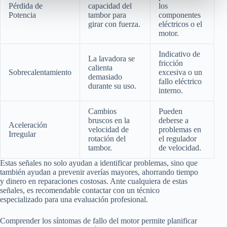
Pérdida de
capacidad del
los
Potencia
tambor para
componentes
girar con fuerza.
eléctricos o el
motor.
Indicativo de
La lavadora se
fricción
calienta
Sobrecalentamiento
excesiva o un
demasiado
fallo eléctrico
durante su uso.
interno.
Cambios
Pueden
bruscos en la
deberse a
Aceleración
velocidad de
problemas en
Irregular
rotación del
el regulador
tambor.
de velocidad.
Estas señales no solo ayudan a identificar problemas, sino que
también ayudan a prevenir averías mayores, ahorrando tiempo
y dinero en reparaciones costosas. Ante cualquiera de estas
señales, es recomendable contactar con un técnico
especializado para una evaluación profesional.
Comprender los síntomas de fallo del motor permite planificar