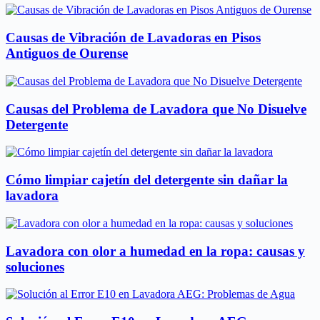
Causas de Vibración de Lavadoras en Pisos
Antiguos de Ourense
Causas del Problema de Lavadora que No Disuelve
Detergente
Cómo limpiar cajetín del detergente sin dañar la
lavadora
Lavadora con olor a humedad en la ropa: causas y
soluciones