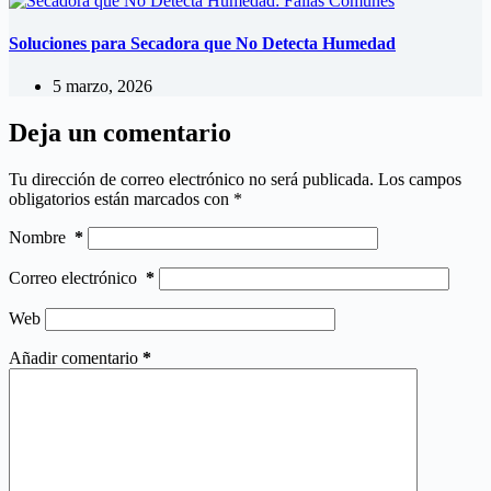
Soluciones para Secadora que No Detecta Humedad
5 marzo, 2026
Deja un comentario
Tu dirección de correo electrónico no será publicada.
Los campos
obligatorios están marcados con
*
Nombre
*
Correo electrónico
*
Web
Añadir comentario
*