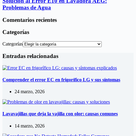
Solución al Error E10 en Lavadora AEG:
Problemas de Agua
Comentarios recientes
Categorías
Categorías
Entradas relacionadas
Comprender el error EC en frigorífico LG y sus síntomas
24 marzo, 2026
Lavavajillas que deja la vajilla con olor: causas comunes
14 marzo, 2026