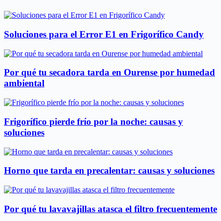
Soluciones para el Error E1 en Frigorífico Candy
Por qué tu secadora tarda en Ourense por humedad
ambiental
Frigorífico pierde frío por la noche: causas y
soluciones
Horno que tarda en precalentar: causas y soluciones
Por qué tu lavavajillas atasca el filtro frecuentemente