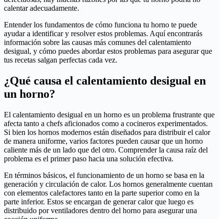
calentar adecuadamente.
Entender los fundamentos de cómo funciona tu horno te puede
ayudar a identificar y resolver estos problemas. Aquí encontrarás
información sobre las causas más comunes del calentamiento
desigual, y cómo puedes abordar estos problemas para asegurar que
tus recetas salgan perfectas cada vez.
¿Qué causa el calentamiento desigual en
un horno?
El calentamiento desigual en un horno es un problema frustrante que
afecta tanto a chefs aficionados como a cocineros experimentados.
Si bien los hornos modernos están diseñados para distribuir el calor
de manera uniforme, varios factores pueden causar que un horno
caliente más de un lado que del otro. Comprender la causa raíz del
problema es el primer paso hacia una solución efectiva.
En términos básicos, el funcionamiento de un horno se basa en la
generación y circulación de calor. Los hornos generalmente cuentan
con elementos calefactores tanto en la parte superior como en la
parte inferior. Estos se encargan de generar calor que luego es
distribuido por ventiladores dentro del horno para asegurar una