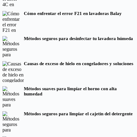
Cómo enfrentar el error F21 en lavadoras Balay
Métodos seguros para desinfectar tu lavadora húmeda
Causas de exceso de hielo en congeladores y soluciones
Métodos suaves para limpiar el horno con alta
humedad
Métodos seguros para limpiar el cajetín del detergente