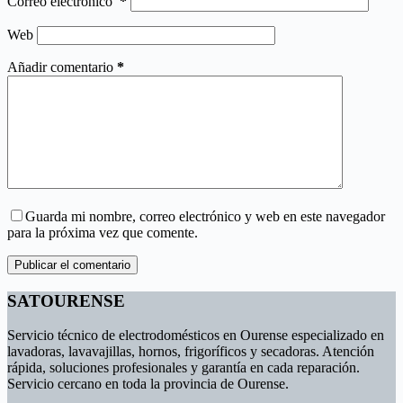
Correo electrónico
*
Web
Añadir comentario
*
Guarda mi nombre, correo electrónico y web en este navegador
para la próxima vez que comente.
Publicar el comentario
SATOURENSE
Servicio técnico de electrodomésticos en Ourense especializado en
lavadoras, lavavajillas, hornos, frigoríficos y secadoras. Atención
rápida, soluciones profesionales y garantía en cada reparación.
Servicio cercano en toda la provincia de Ourense.