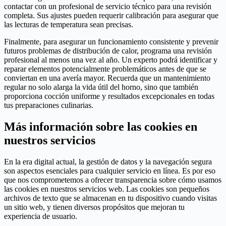
contactar con un profesional de servicio técnico para una revisión
completa. Sus ajustes pueden requerir calibración para asegurar que
las lecturas de temperatura sean precisas.
Finalmente, para asegurar un funcionamiento consistente y prevenir
futuros problemas de distribución de calor, programa una revisión
profesional al menos una vez al año. Un experto podrá identificar y
reparar elementos potencialmente problemáticos antes de que se
conviertan en una avería mayor. Recuerda que un mantenimiento
regular no solo alarga la vida útil del horno, sino que también
proporciona cocción uniforme y resultados excepcionales en todas
tus preparaciones culinarias.
Más información sobre las cookies en
nuestros servicios
En la era digital actual, la gestión de datos y la navegación segura
son aspectos esenciales para cualquier servicio en línea. Es por eso
que nos comprometemos a ofrecer transparencia sobre cómo usamos
las cookies en nuestros servicios web. Las cookies son pequeños
archivos de texto que se almacenan en tu dispositivo cuando visitas
un sitio web, y tienen diversos propósitos que mejoran tu
experiencia de usuario.