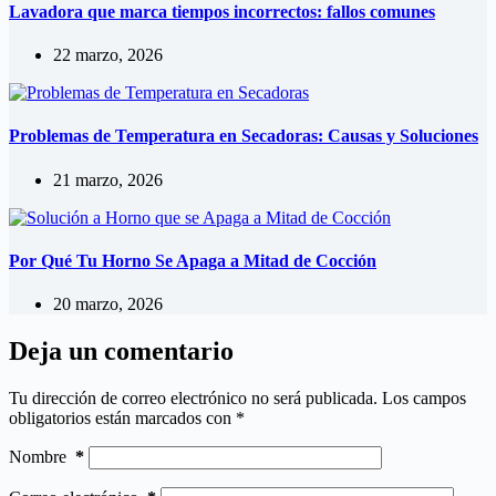
Lavadora que marca tiempos incorrectos: fallos comunes
22 marzo, 2026
Problemas de Temperatura en Secadoras: Causas y Soluciones
21 marzo, 2026
Por Qué Tu Horno Se Apaga a Mitad de Cocción
20 marzo, 2026
Deja un comentario
Tu dirección de correo electrónico no será publicada.
Los campos
obligatorios están marcados con
*
Nombre
*