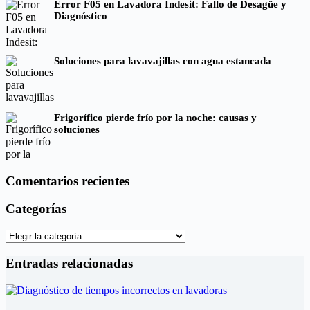
Error F05 en Lavadora Indesit: Fallo de Desagüe y
Diagnóstico
Soluciones para lavavajillas con agua estancada
Frigorífico pierde frío por la noche: causas y
soluciones
Comentarios recientes
Categorías
Categorías
Entradas relacionadas