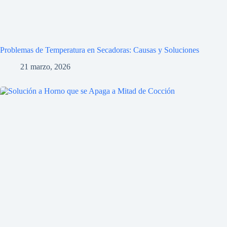
Problemas de Temperatura en Secadoras: Causas y Soluciones
21 marzo, 2026