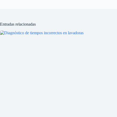
Entradas relacionadas