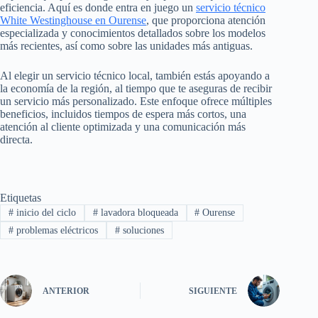
eficiencia. Aquí es donde entra en juego un
servicio técnico
White Westinghouse en Ourense
, que proporciona atención
especializada y conocimientos detallados sobre los modelos
más recientes, así como sobre las unidades más antiguas.
Al elegir un servicio técnico local, también estás apoyando a
la economía de la región, al tiempo que te aseguras de recibir
un servicio más personalizado. Este enfoque ofrece múltiples
beneficios, incluidos tiempos de espera más cortos, una
atención al cliente optimizada y una comunicación más
directa.
Etiquetas
#
inicio del ciclo
#
lavadora bloqueada
#
Ourense
#
problemas eléctricos
#
soluciones
ANTERIOR
SIGUIENTE