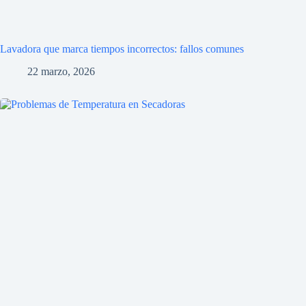
Lavadora que marca tiempos incorrectos: fallos comunes
22 marzo, 2026