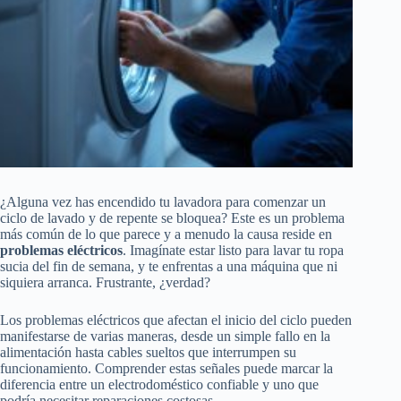
¿Alguna vez has encendido tu lavadora para comenzar un
ciclo de lavado y de repente se bloquea? Este es un problema
más común de lo que parece y a menudo la causa reside en
problemas eléctricos
. Imagínate estar listo para lavar tu ropa
sucia del fin de semana, y te enfrentas a una máquina que ni
siquiera arranca. Frustrante, ¿verdad?
Los problemas eléctricos que afectan el inicio del ciclo pueden
manifestarse de varias maneras, desde un simple fallo en la
alimentación hasta cables sueltos que interrumpen su
funcionamiento. Comprender estas señales puede marcar la
diferencia entre un electrodoméstico confiable y uno que
podría necesitar reparaciones costosas.