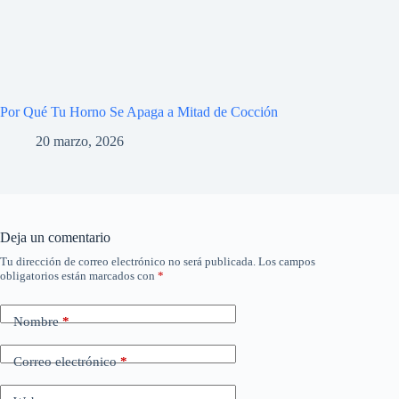
Por Qué Tu Horno Se Apaga a Mitad de Cocción
20 marzo, 2026
Deja un comentario
Tu dirección de correo electrónico no será publicada.
Los campos
obligatorios están marcados con
*
Nombre
*
Correo electrónico
*