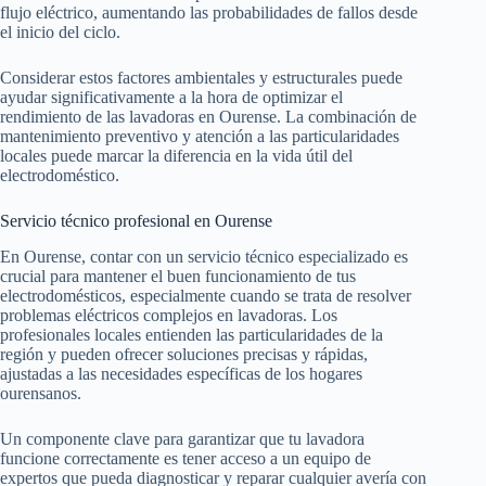
flujo eléctrico, aumentando las probabilidades de fallos desde
el inicio del ciclo.
Considerar estos factores ambientales y estructurales puede
ayudar significativamente a la hora de optimizar el
rendimiento de las lavadoras en Ourense. La combinación de
mantenimiento preventivo y atención a las particularidades
locales puede marcar la diferencia en la vida útil del
electrodoméstico.
Servicio técnico profesional en Ourense
En Ourense, contar con un servicio técnico especializado es
crucial para mantener el buen funcionamiento de tus
electrodomésticos, especialmente cuando se trata de resolver
problemas eléctricos complejos en lavadoras. Los
profesionales locales entienden las particularidades de la
región y pueden ofrecer soluciones precisas y rápidas,
ajustadas a las necesidades específicas de los hogares
ourensanos.
Un componente clave para garantizar que tu lavadora
funcione correctamente es tener acceso a un equipo de
expertos que pueda diagnosticar y reparar cualquier avería con