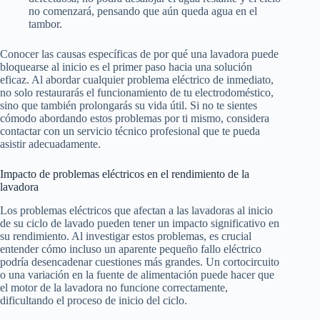
no comenzará, pensando que aún queda agua en el
tambor.
Conocer las causas específicas de por qué una lavadora puede
bloquearse al inicio es el primer paso hacia una solución
eficaz. Al abordar cualquier problema eléctrico de inmediato,
no solo restaurarás el funcionamiento de tu electrodoméstico,
sino que también prolongarás su vida útil. Si no te sientes
cómodo abordando estos problemas por ti mismo, considera
contactar con un servicio técnico profesional que te pueda
asistir adecuadamente.
Impacto de problemas eléctricos en el rendimiento de la
lavadora
Los problemas eléctricos que afectan a las lavadoras al inicio
de su ciclo de lavado pueden tener un impacto significativo en
su rendimiento. Al investigar estos problemas, es crucial
entender cómo incluso un aparente pequeño fallo eléctrico
podría desencadenar cuestiones más grandes. Un cortocircuito
o una variación en la fuente de alimentación puede hacer que
el motor de la lavadora no funcione correctamente,
dificultando el proceso de inicio del ciclo.