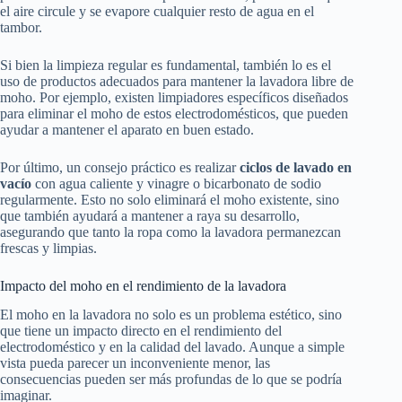
el aire circule y se evapore cualquier resto de agua en el
tambor.
Si bien la limpieza regular es fundamental, también lo es el
uso de productos adecuados para mantener la lavadora libre de
moho. Por ejemplo, existen limpiadores específicos diseñados
para eliminar el moho de estos electrodomésticos, que pueden
ayudar a mantener el aparato en buen estado.
Por último, un consejo práctico es realizar
ciclos de lavado en
vacío
con agua caliente y vinagre o bicarbonato de sodio
regularmente. Esto no solo eliminará el moho existente, sino
que también ayudará a mantener a raya su desarrollo,
asegurando que tanto la ropa como la lavadora permanezcan
frescas y limpias.
Impacto del moho en el rendimiento de la lavadora
El moho en la lavadora no solo es un problema estético, sino
que tiene un impacto directo en el rendimiento del
electrodoméstico y en la calidad del lavado. Aunque a simple
vista pueda parecer un inconveniente menor, las
consecuencias pueden ser más profundas de lo que se podría
imaginar.