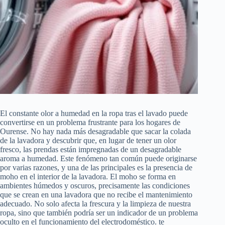
El constante olor a humedad en la ropa tras el lavado puede
convertirse en un problema frustrante para los hogares de
Ourense. No hay nada más desagradable que sacar la colada
de la lavadora y descubrir que, en lugar de tener un olor
fresco, las prendas están impregnadas de un desagradable
aroma a humedad. Este fenómeno tan común puede originarse
por varias razones, y una de las principales es la presencia de
moho en el interior de la lavadora. El moho se forma en
ambientes húmedos y oscuros, precisamente las condiciones
que se crean en una lavadora que no recibe el mantenimiento
adecuado. No solo afecta la frescura y la limpieza de nuestra
ropa, sino que también podría ser un indicador de un problema
oculto en el funcionamiento del electrodoméstico. te