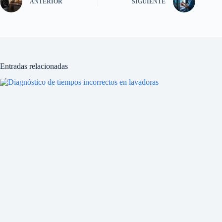
ANTERIOR
SIGUIENTE
Entradas relacionadas