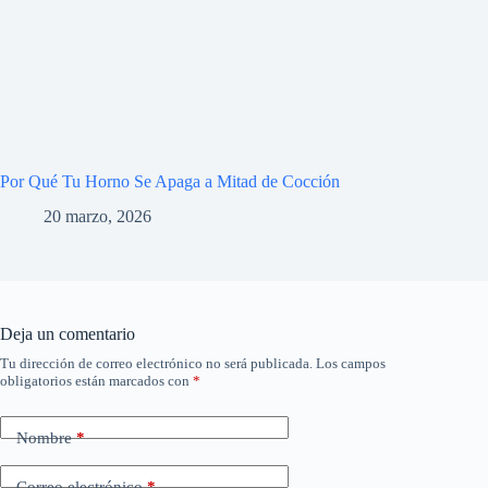
Por Qué Tu Horno Se Apaga a Mitad de Cocción
20 marzo, 2026
Deja un comentario
Tu dirección de correo electrónico no será publicada.
Los campos
obligatorios están marcados con
*
Nombre
*
Correo electrónico
*