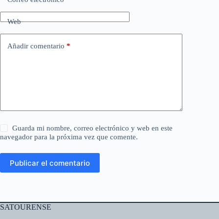
Web
Añadir comentario
*
Guarda mi nombre, correo electrónico y web en este
navegador para la próxima vez que comente.
Publicar el comentario
SATOURENSE