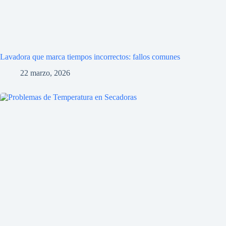
Lavadora que marca tiempos incorrectos: fallos comunes
22 marzo, 2026