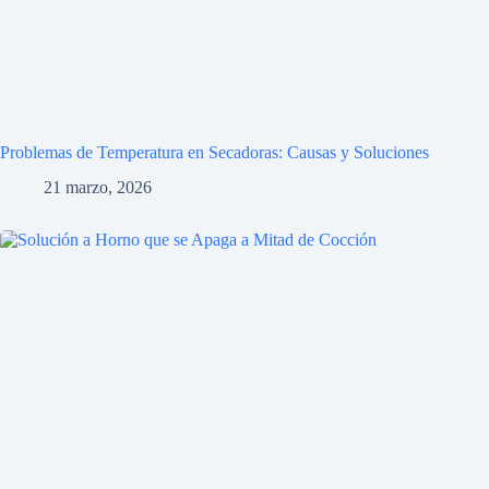
Problemas de Temperatura en Secadoras: Causas y Soluciones
21 marzo, 2026