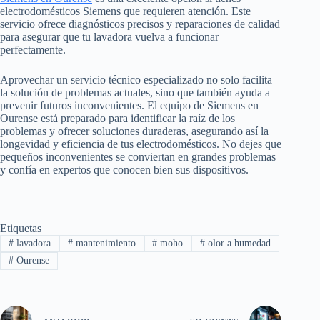
electrodomésticos Siemens que requieren atención. Este
servicio ofrece diagnósticos precisos y reparaciones de calidad
para asegurar que tu lavadora vuelva a funcionar
perfectamente.
Aprovechar un servicio técnico especializado no solo facilita
la solución de problemas actuales, sino que también ayuda a
prevenir futuros inconvenientes. El equipo de Siemens en
Ourense está preparado para identificar la raíz de los
problemas y ofrecer soluciones duraderas, asegurando así la
longevidad y eficiencia de tus electrodomésticos. No dejes que
pequeños inconvenientes se conviertan en grandes problemas
y confía en expertos que conocen bien sus dispositivos.
Etiquetas
#
lavadora
#
mantenimiento
#
moho
#
olor a humedad
#
Ourense