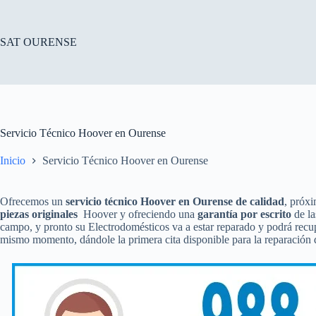
Saltar
al
contenido
SAT OURENSE
Servicio Técnico Hoover en Ourense
Inicio
Servicio Técnico Hoover en Ourense
Ofrecemos un
servicio técnico Hoover en Ourense de calidad
, próxi
piezas originales
Hoover y ofreciendo una
garantía por escrito
de la
campo, y pronto su Electrodomésticos va a estar reparado y podrá recu
mismo momento, dándole la primera cita disponible para la reparación