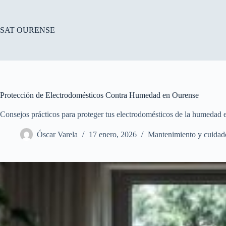
Saltar
al
contenido
SAT OURENSE
Protección de Electrodomésticos Contra Humedad en Ourense
Consejos prácticos para proteger tus electrodomésticos de la humedad
Óscar Varela
17 enero, 2026
Mantenimiento y cuidad