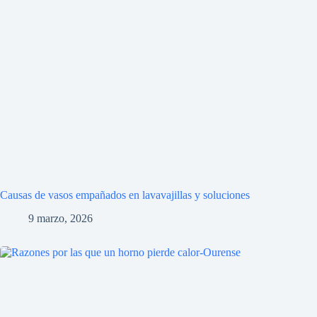
Causas de vasos empañados en lavavajillas y soluciones
9 marzo, 2026