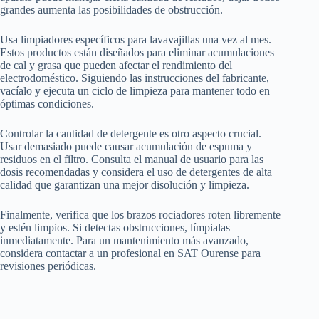
grandes aumenta las posibilidades de obstrucción.
Usa limpiadores específicos para lavavajillas una vez al mes.
Estos productos están diseñados para eliminar acumulaciones
de cal y grasa que pueden afectar el rendimiento del
electrodoméstico. Siguiendo las instrucciones del fabricante,
vacíalo y ejecuta un ciclo de limpieza para mantener todo en
óptimas condiciones.
Controlar la cantidad de detergente es otro aspecto crucial.
Usar demasiado puede causar acumulación de espuma y
residuos en el filtro. Consulta el manual de usuario para las
dosis recomendadas y considera el uso de detergentes de alta
calidad que garantizan una mejor disolución y limpieza.
Finalmente, verifica que los brazos rociadores roten libremente
y estén limpios. Si detectas obstrucciones, límpialas
inmediatamente. Para un mantenimiento más avanzado,
considera contactar a un profesional en SAT Ourense para
revisiones periódicas.