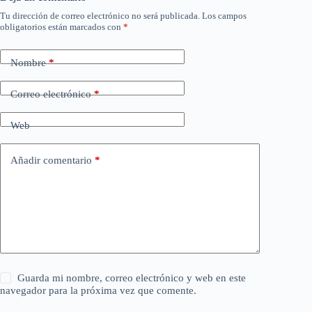
Tu dirección de correo electrónico no será publicada.
Los campos
obligatorios están marcados con
*
Nombre
*
Correo electrónico
*
Web
Añadir comentario
*
Guarda mi nombre, correo electrónico y web en este
navegador para la próxima vez que comente.