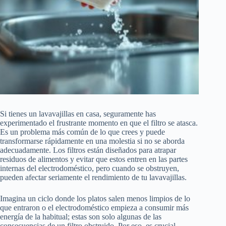
Si tienes un lavavajillas en casa, seguramente has
experimentado el frustrante momento en que el filtro se atasca.
Es un problema más común de lo que crees y puede
transformarse rápidamente en una molestia si no se aborda
adecuadamente. Los filtros están diseñados para atrapar
residuos de alimentos y evitar que estos entren en las partes
internas del electrodoméstico, pero cuando se obstruyen,
pueden afectar seriamente el rendimiento de tu lavavajillas.
Imagina un ciclo donde los platos salen menos limpios de lo
que entraron o el electrodoméstico empieza a consumir más
energía de la habitual; estas son solo algunas de las
consecuencias de un filtro obstruido. Por eso, es crucial