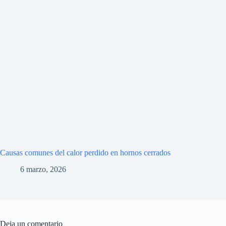
Causas comunes del calor perdido en hornos cerrados
6 marzo, 2026
Deja un comentario