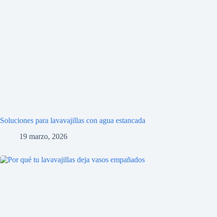
Soluciones para lavavajillas con agua estancada
19 marzo, 2026