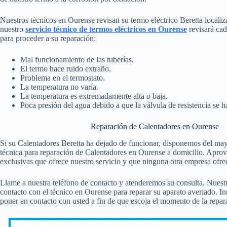
Nuestros técnicos en Ourense revisan su termo eléctrico Beretta locali
nuestro
servicio técnico de termos eléctricos en Ourense
revisará cad
para proceder a su reparación:
Mal funcionamiento de las tuberías.
El termo hace ruido extraño.
Problema en el termostato.
La temperatura no varía.
La temperatura es extremadamente alta o baja.
Poca presión del agua debido a que la válvula de resistencia se 
Reparación de Calentadores en Ourense
Si su Calentadores Beretta ha dejado de funcionar, disponemos del mayo
técnica para reparación de Calentadores en Ourense a domicilio. Aprov
exclusivas que ofrece nuestro servicio y que ninguna otra empresa ofre
Llame a nuestra teléfono de contacto y atenderemos su consulta. Nuest
contacto con el técnico en Ourense para reparar su aparato averiado. I
poner en contacto con usted a fin de que escoja el momento de la repar