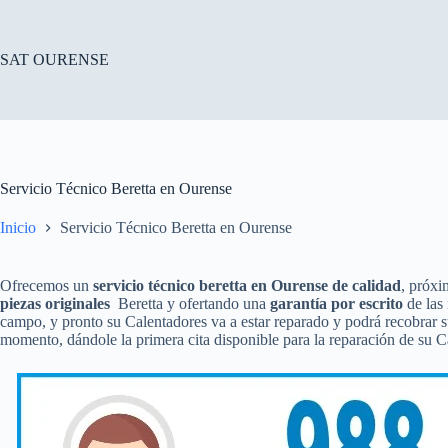
Saltar
al
contenido
SAT OURENSE
Servicio Técnico Beretta en Ourense
Inicio
Servicio Técnico Beretta en Ourense
Ofrecemos un
servicio técnico beretta en Ourense de calidad
, próxi
piezas originales
Beretta y ofertando una
garantía por escrito
de las 
campo, y pronto su Calentadores va a estar reparado y podrá recobrar
momento, dándole la primera cita disponible para la reparación de su 