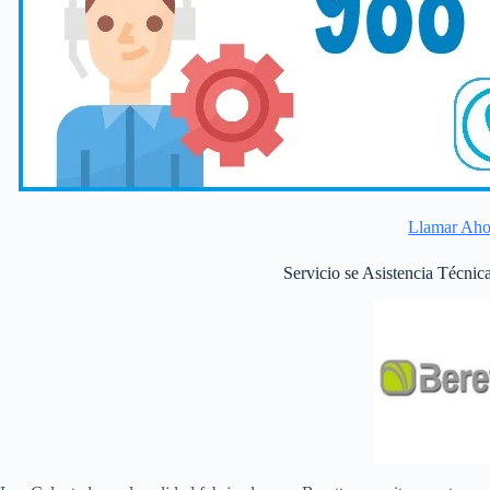
Llamar Aho
Servicio se Asistencia Técnic