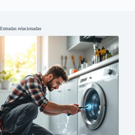
Entradas relacionadas