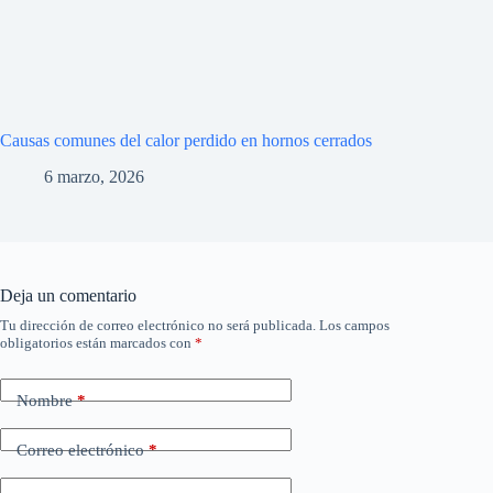
Causas comunes del calor perdido en hornos cerrados
6 marzo, 2026
Deja un comentario
Tu dirección de correo electrónico no será publicada.
Los campos
obligatorios están marcados con
*
Nombre
*
Correo electrónico
*