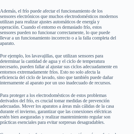
Además, el frío puede afectar el funcionamiento de los
sensores electrónicos que muchos electrodomésticos modernos
utilizan para realizar ajustes automáticos de energía y
operación. Cuando el entorno es demasiado frío, estos
sensores pueden no funcionar correctamente, lo que puede
llevar a un funcionamiento incorrecto o a la falla completa del
aparato.
Por ejemplo, los lavavajillas, que utilizan sensores para
determinar la cantidad de agua y el ciclo de temperatura
necesario, pueden fallar al ajustar sus ciclos adecuadamente en
entornos extremadamente fríos. Esto no solo afecta la
eficiencia del ciclo de lavado, sino que también puede dañar
internamente al aparato por un uso inadecuado de recursos.
Para proteger a los electrodomésticos de estos problemas
derivados del frío, es crucial tomar medidas de prevención
adecuadas. Mover los aparatos a áreas más cálidas de la casa
durante el invierno, garantizar que las conexiones eléctricas
estén bien aseguradas y realizar mantenimiento regular son
prácticas esenciales para evitar sorpresas desagradables.