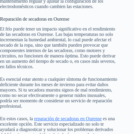
mantenimiento regular y ajustar la configuración de los
electrodomésticos cuando cambien las estaciones.
Reparación de secadoras en Ourense
El frío puede tener un impacto significativo en el rendimiento
de las secadoras en Ourense. Las bajas temperaturas no solo
incrementan la humedad ambiental, lo cual puede afectar el
secado de la ropa, sino que también pueden provocar que
componentes internos de las secadoras, como motores y
circuitos, no funcionen de manera óptima. Esto puede derivar
en un aumento del tiempo de secado o, en casos más severos,
en fallos técnicos.
Es esencial estar atento a cualquier síntoma de funcionamiento
deficiente durante los meses de invierno para evitar daños
mayores. Si tu secadora muestra signos de mal rendimiento,
como no secar efectivamente o generar ruidos inusuales,
podría ser momento de considerar un servicio de reparación
profesional.
En estos casos, la
reparación de secadoras en Ourense
es una
excelente opción. Este servicio especializado no solo te
ayudará a diagnosticar y solucionar los problemas derivados