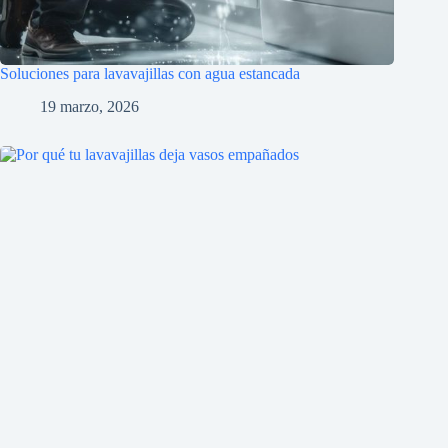
Soluciones para lavavajillas con agua estancada
19 marzo, 2026