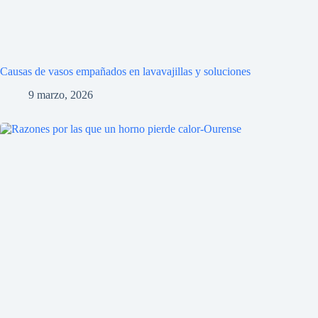
Causas de vasos empañados en lavavajillas y soluciones
9 marzo, 2026