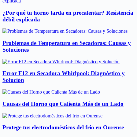
¿Por qué tu horno tarda en precalentar? Resistencia
débil explicada
Problemas de Temperatura en Secadoras: Causas y
Soluciones
Error F12 en Secadora Whirlpool: Diagnóstico y
Solución
Causas del Horno que Calienta Más de un Lado
Protege tus electrodomésticos del frío en Ourense