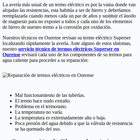
La avería más usual de un termo eléctrico es por la vaina donde van
alojadas las resistencias, esta habitúa a ser de hierro y deberíamos
reemplazarla cuando menos cada un par de años y sustituir el ánodo
de magnesio para no exponer a todos y cada uno de los elementos
de hierro de nuestro termo a la corrosión por oxidación.
Nuestros técnicos en Ourense revisan su termo eléctrico Superser
localizando rápidamente la avería. Ante alguno de estos síntomas,
nuestro
servicio técnico de termos eléctricos Superser en
Ourense
revisará cada uno de los componentes de su termos para
agua caliente para proceder a su reparación:
Mal funcionamiento de las tuberías.
El termo hace ruido extraño.
Problema en el termostato.
La temperatura no varía.
La temperatura es extremadamente alta o baja.
Poca presión del agua debido a que la válvula de resistencia
se ha quemado del uso.