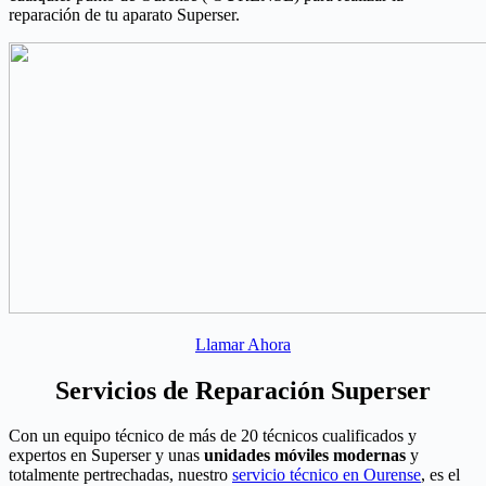
reparación de tu aparato Superser.
Llamar Ahora
Servicios de Reparación Superser
Con un equipo técnico de más de 20 técnicos cualificados y
expertos en Superser y unas
unidades móviles modernas
y
totalmente pertrechadas, nuestro
servicio técnico en Ourense
, es el