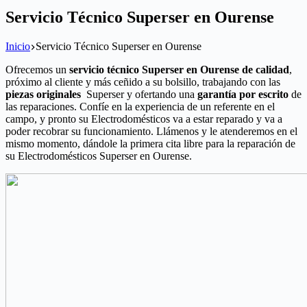
Servicio Técnico Superser en Ourense
Inicio
Servicio Técnico Superser en Ourense
Ofrecemos un
servicio técnico Superser en Ourense de calidad
,
próximo al cliente y más ceñido a su bolsillo, trabajando con las
piezas originales
Superser y ofertando una
garantía por escrito
de
las reparaciones. Confíe en la experiencia de un referente en el
campo, y pronto su Electrodomésticos va a estar reparado y va a
poder recobrar su funcionamiento. Llámenos y le atenderemos en el
mismo momento, dándole la primera cita libre para la reparación de
su Electrodomésticos Superser en Ourense.