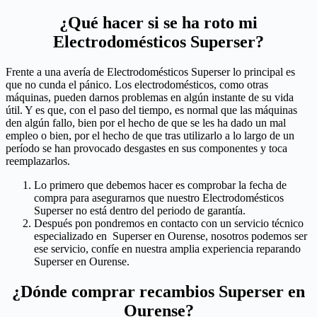
¿Qué hacer si se ha roto mi
Electrodomésticos Superser?
Frente a una avería de Electrodomésticos Superser lo principal es
que no cunda el pánico. Los electrodomésticos, como otras
máquinas, pueden darnos problemas en algún instante de su vida
útil. Y es que, con el paso del tiempo, es normal que las máquinas
den algún fallo, bien por el hecho de que se les ha dado un mal
empleo o bien, por el hecho de que tras utilizarlo a lo largo de un
período se han provocado desgastes en sus componentes y toca
reemplazarlos.
Lo primero que debemos hacer es comprobar la fecha de
compra para asegurarnos que nuestro Electrodomésticos
Superser no está dentro del periodo de garantía.
Después pon pondremos en contacto con un servicio técnico
especializado en Superser en Ourense, nosotros podemos ser
ese servicio, confíe en nuestra amplia experiencia reparando
Superser en Ourense.
¿Dónde comprar recambios Superser en
Ourense?