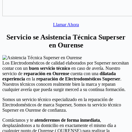
Llamar Ahora
Servicio se Asistencia Técnica Superser
en Ourense
Los Electrodomésticos de calidad elaborados por Superser necesitan
contar con un
buen servicio técnico
en caso de avería. Nuestro
servicio de
reparación en Ourense
cuenta con una
dilatada
experiencia
en la
reparación de Electrodomésticos Superser
.
Nuestros técnicos conocen realmente bien la marca y reparan
cualquier avería que pueda surgir merced a su contínua formación.
Somos un servicio técnico especializado en la reparación de
Electrodomésticos de marca Superser, Somos tu servicio técnico
Superser en Ourense de confianza.
Contáctanos y te
atenderemos de forma inmediata
,
desplazándonos a tu domicilio en exactamente el mismo día a
cualquier punto de Ourense ( OURENSE) para realizar la