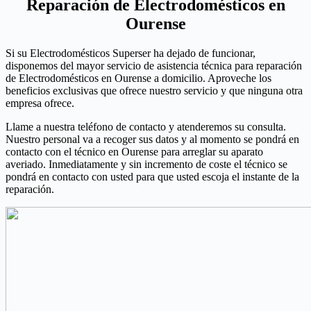
Reparación de Electrodomésticos en
Ourense
Si su Electrodomésticos Superser ha dejado de funcionar,
disponemos del mayor servicio de asistencia técnica para reparación
de Electrodomésticos en Ourense a domicilio. Aproveche los
beneficios exclusivas que ofrece nuestro servicio y que ninguna otra
empresa ofrece.
Llame a nuestra teléfono de contacto y atenderemos su consulta.
Nuestro personal va a recoger sus datos y al momento se pondrá en
contacto con el técnico en Ourense para arreglar su aparato
averiado. Inmediatamente y sin incremento de coste el técnico se
pondrá en contacto con usted para que usted escoja el instante de la
reparación.