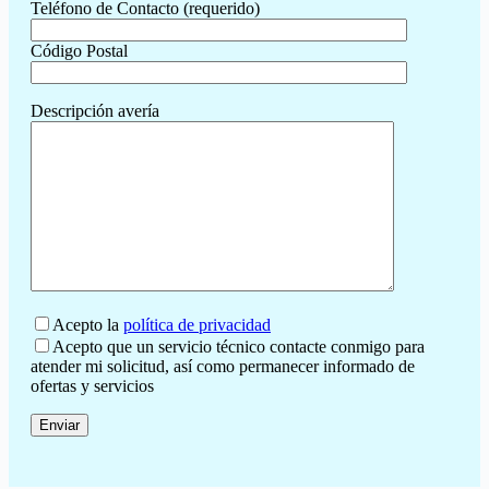
Teléfono de Contacto (requerido)
Código Postal
Descripción avería
Acepto la
política de privacidad
Acepto que un servicio técnico contacte conmigo para
atender mi solicitud, así como permanecer informado de
ofertas y servicios