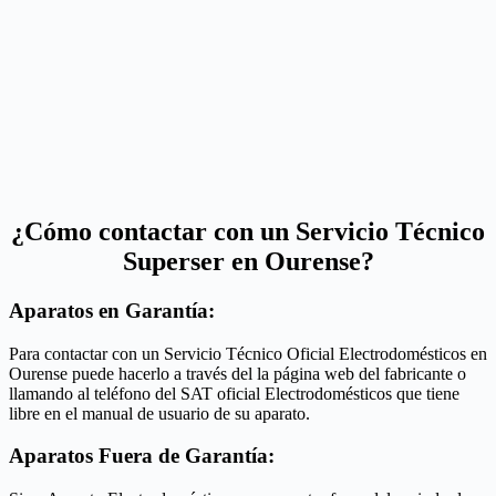
¿Cómo contactar con un Servicio Técnico
Superser en Ourense?
Aparatos en Garantía:
Para contactar con un Servicio Técnico Oficial Electrodomésticos en
Ourense puede hacerlo a través del la página web del fabricante o
llamando al teléfono del SAT oficial Electrodomésticos que tiene
libre en el manual de usuario de su aparato.
Aparatos Fuera de Garantía: