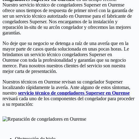
Nuestro servicio técnico de congeladores Superser en Ourense
ofrece unos tiempos de respuesta de primer nivel con la garantía de
ser un servicio técnico autorizado en Ourense para el fabricante de
congeladores Superser. Nos encargamos de la instalación y
reparación in-situ de su arcón congelador y ofrecemos las mejores
garantías.
No deje que su negocio se detenga a raíz de una avería que en la
mayor parte de casos queda solucionada en unas pocas horas. Le
brindamos un servicio técnico congeladores Superser en
Ourense con toda la profesionalidad y garantías que su negocio
merece. Para nosotros nuestros clientes del servicio son nuestra
mejor carta de presentación.
Nuestros técnicos en Ourense revisan su congelador Superser
localizando rápidamente la avería. Ante alguno de estos síntomas,
nuestro
servicio técnico de congeladores Superser en Ourense
revisará cada uno de los componentes del congelador para proceder
a su reparación:
Obstrucción de hielo.