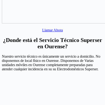
Llamar Ahora
¿Donde está el Servicio Técnico Superser
en Ourense?
Nuestro servicio técnico es únicamente un servicio a domicilio. No
disponemos de local físico en Ourense. Disponemos de Varias
unidades móviles en Ourense completamente preparadas para
atender cualquier incidencia en su su Electrodomésticos Superser.