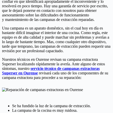
confiar en que identificará apropiadamente el inconveniente y lo
resolverá en poco tiempo. Hay una garantía de servicio por escrito,
que le dejará ponerse en contacto con nosotros para obtener
asesoramiento sobre las dificultades de funcionamiento
y mantenimiento de las campanas de extracción reparadas.
Una campana es un aparato doméstico, sin el cual hoy en día es
bastante difícil imaginar el interior de una cocina. Como regla, este
equipo es de alta calidad y puede marchar sin problemas y averías a
lo largo de bastante tiempo. Mas, como cualquier otro dispositivo,
tarde que temprano, las campanas de extracción pueden requerir una
revisión por un profesional capacitado.
Nuestros técnicos en Ourense revisan su campana extractora
Superser localizando rápidamente la avería. Ante alguno de estos
síntomas, nuestro
servicio técnico de campanas extractoras
Superser en Ourense
revisará cada uno de los componentes de su
campana extractora para proceder a su reparación:
Se ha fundido la luz de la campana de extracción.
La campana de la cocina es muy ruidosa.