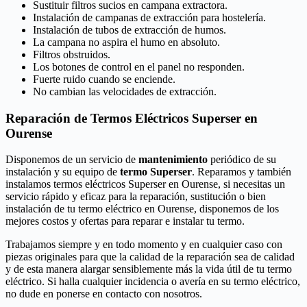
Sustituir filtros sucios en campana extractora.
Instalación de campanas de extracción para hostelería.
Instalación de tubos de extracción de humos.
La campana no aspira el humo en absoluto.
Filtros obstruidos.
Los botones de control en el panel no responden.
Fuerte ruido cuando se enciende.
No cambian las velocidades de extracción.
Reparación de Termos Eléctricos Superser en
Ourense
Disponemos de un servicio de
mantenimiento
periódico de su
instalación y su equipo de
termo Superser
. Reparamos y también
instalamos termos eléctricos Superser en Ourense, si necesitas un
servicio rápido y eficaz para la reparación, sustitución o bien
instalación de tu termo eléctrico en Ourense, disponemos de los
mejores costos y ofertas para reparar e instalar tu termo.
Trabajamos siempre y en todo momento y en cualquier caso con
piezas originales para que la calidad de la reparación sea de calidad
y de esta manera alargar sensiblemente más la vida útil de tu termo
eléctrico. Si halla cualquier incidencia o avería en su termo eléctrico,
no dude en ponerse en contacto con nosotros.