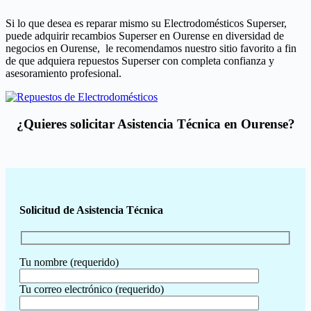
Si lo que desea es reparar mismo su Electrodomésticos Superser,
puede adquirir recambios Superser en Ourense en diversidad de
negocios en Ourense, le recomendamos nuestro sitio favorito a fin
de que adquiera repuestos Superser con completa confianza y
asesoramiento profesional.
¿Quieres solicitar Asistencia Técnica en Ourense?
Solicitud de Asistencia Técnica
Tu nombre (requerido)
Tu correo electrónico (requerido)