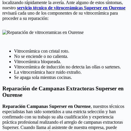
localizando rápidamente la avería. Ante alguno de estos síntomas,
nuestro
servicio técnico de vitrocerámicas Superser en Ourense
revisará cada uno de los componentes de su vitrocerámica para
proceder a su reparación:
Vitrocerámica con cristal roto.
No se enciende o no calienta.
Vitrocerámica bloqueada.
Vitrocerámica de inducción no detecta las ollas o sartenes.
La vitrocerámica hace ruido extraño.
Se apaga sola mientras cocinas.
Reparación de Campanas Extractoras Superser en
Ourense
Reparación Campanas Superser en Ourense
, nuestros técnicos
especialistas han sido sometidos a una estricta selección y han
confirmado con su trabajo su alta cualificación y experiencia
práctica profesional realizando el arreglo de campanas extractoras
Superser. Cuando llama al asistente de nuestra empresa, puede