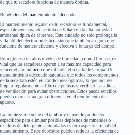
de que tu secadora funciona de manera óptima.
Beneficios del mantenimiento adecuado
El mantenimiento regular de tu secadora es fundamental,
especialmente cuando se trata de lidiar con la alta humedad
ambiental típica de Ourense. Este cuidado no solo prolonga la
vida útil del electrodoméstico, sino que también asegura que
funcione de manera eficiente y efectiva a lo largo del tiempo.
En regiones con altos niveles de humedad, como Ourense, es
vital que las secadoras operen a su máxima capacidad para
vencer el aire húmedo que dificulta el secado de la ropa. Un
mantenimiento adecuado garantiza que todos los componentes
de la secadora estén en condiciones óptimas, lo que incluye
limpiar regularmente el filtro de pelusas y verificar las salidas
de ventilación para evitar obstrucciones. Estos pasos sencillos
pueden marcar una gran diferencia en el rendimiento del
aparato.
La limpieza frecuente del tambor y el uso de productos
específicos para eliminar posibles depósitos de minerales o
residuos de detergente acumulados es otro aspecto crucial del
mantenimiento. Estos depósitos pueden reducir la eficiencia de