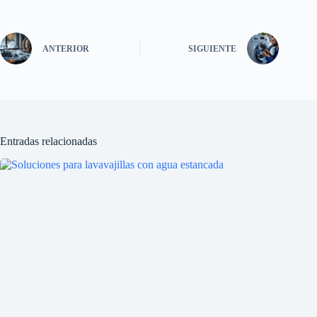
ANTERIOR
SIGUIENTE
Entradas relacionadas