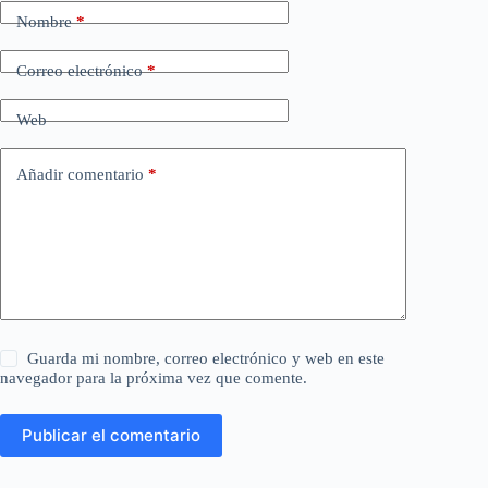
Nombre
*
Correo electrónico
*
Web
Añadir comentario
*
Guarda mi nombre, correo electrónico y web en este
navegador para la próxima vez que comente.
Publicar el comentario