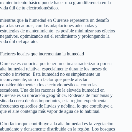
mantenimiento básico puede hacer una gran diferencia en la
vida útil de tu electrodoméstico.
mientras que la humedad en Ourense representa un desafío
para las secadoras, con las adaptaciones adecuadas y
estrategias de mantenimiento, es posible minimizar sus efectos
negativos, optimizando así el rendimiento y prolongando la
vida útil del aparato.
Factores locales que incrementan la humedad
Ourense es conocida por tener un clima caracterizado por su
alta humedad relativa, especialmente durante los meses de
otoño e invierno. Esta humedad no es simplemente un
inconveniente, sino un factor que puede afectar
considerablemente a los electrodomésticos, como las
secadoras. Una de las razones de la elevada humedad en
Ourense es su ubicación geográfica. Rodeada de montañas y
situada cerca de ríos importantes, esta región experimenta
frecuentes episodios de lluvias y neblina, lo que contribuye a
que el aire contenga más vapor de agua de lo habitual.
Otro factor que contribuye a la alta humedad es la vegetación
abundante y densamente distribuida en la región. Los bosques