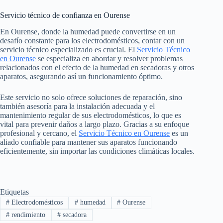
Servicio técnico de confianza en Ourense
En Ourense, donde la humedad puede convertirse en un
desafío constante para los electrodomésticos, contar con un
servicio técnico especializado es crucial. El
Servicio Técnico
en Ourense
se especializa en abordar y resolver problemas
relacionados con el efecto de la humedad en secadoras y otros
aparatos, asegurando así un funcionamiento óptimo.
Este servicio no solo ofrece soluciones de reparación, sino
también asesoría para la instalación adecuada y el
mantenimiento regular de sus electrodomésticos, lo que es
vital para prevenir daños a largo plazo. Gracias a su enfoque
profesional y cercano, el
Servicio Técnico en Ourense
es un
aliado confiable para mantener sus aparatos funcionando
eficientemente, sin importar las condiciones climáticas locales.
Etiquetas
#
Electrodomésticos
#
humedad
#
Ourense
#
rendimiento
#
secadora