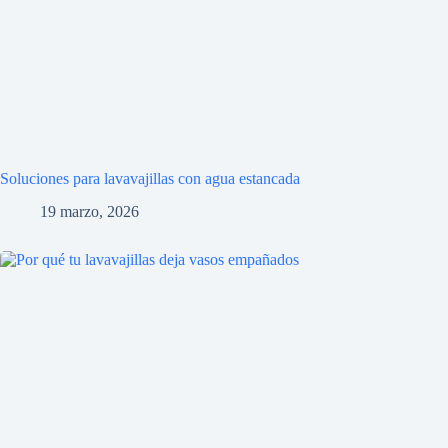
Soluciones para lavavajillas con agua estancada
19 marzo, 2026