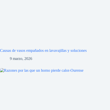
Causas de vasos empañados en lavavajillas y soluciones
9 marzo, 2026