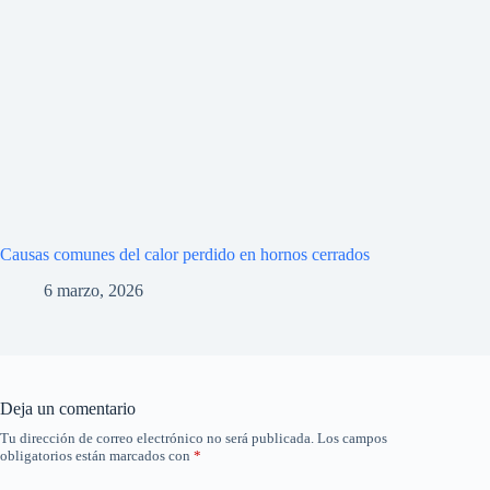
Causas comunes del calor perdido en hornos cerrados
6 marzo, 2026
Deja un comentario
Tu dirección de correo electrónico no será publicada.
Los campos
obligatorios están marcados con
*