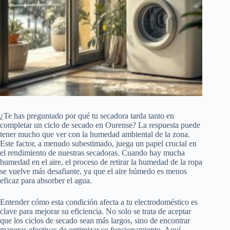
¿Te has preguntado por qué tu secadora tarda tanto en
completar un ciclo de secado en Ourense? La respuesta puede
tener mucho que ver con la humedad ambiental de la zona.
Este factor, a menudo subestimado, juega un papel crucial en
el rendimiento de nuestras secadoras. Cuando hay mucha
humedad en el aire, el proceso de retirar la humedad de la ropa
se vuelve más desafiante, ya que el aire húmedo es menos
eficaz para absorber el agua.
Entender cómo esta condición afecta a tu electrodoméstico es
clave para mejorar su eficiencia. No solo se trata de aceptar
que los ciclos de secado sean más largos, sino de encontrar
maneras efectivas de optimizar su funcionamiento. Aquí,