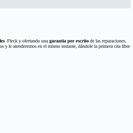
les
Fleck y ofertando una
garantía por escrito
de las reparaciones.
s y le atenderemos en el mismo instante, dándole la primera cita libre