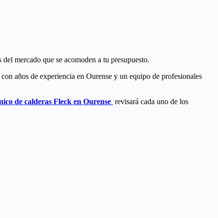
as del mercado que se acomoden a tu presupuesto.
, con años de experiencia en Ourense y un equipo de profesionales
cnico de calderas Fleck en Ourense
revisará cada uno de los