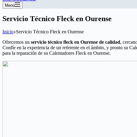
Menú
Servicio Técnico Fleck en Ourense
Inicio
Servicio Técnico Fleck en Ourense
Ofrecemos un
servicio técnico fleck en Ourense de calidad
, cercano
Confíe en la experiencia de un referente en el ámbito, y pronto su Ca
para la reparación de su Calentadores Fleck en Ourense.