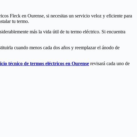
icos Fleck en Ourense, si necesitas un servicio veloz y eficiente para
stalar tu termo.
iderablemente más la vida útil de tu termo eléctrico. Si encuentra
sustituirla cuando menos cada dos años y reemplazar el ánodo de
icio técnico de termos eléctricos en Ourense
revisará cada uno de