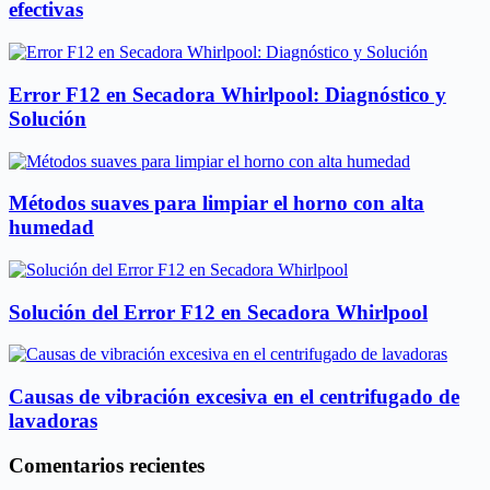
efectivas
Error F12 en Secadora Whirlpool: Diagnóstico y
Solución
Métodos suaves para limpiar el horno con alta
humedad
Solución del Error F12 en Secadora Whirlpool
Causas de vibración excesiva en el centrifugado de
lavadoras
Comentarios recientes