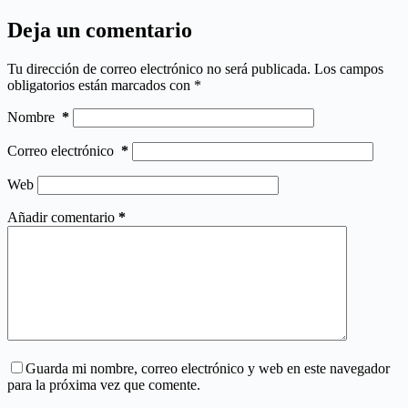
Deja un comentario
Tu dirección de correo electrónico no será publicada.
Los campos
obligatorios están marcados con
*
Nombre
*
Correo electrónico
*
Web
Añadir comentario
*
Guarda mi nombre, correo electrónico y web en este navegador
para la próxima vez que comente.