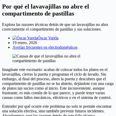
Por qué el lavavajillas no abre el
compartimento de pastillas
Explora las razones técnicas detrás de que un lavavajillas no abra
correctamente el compartimento de pastillas y sus soluciones.
Óscar Varela
19 enero, 2026
Averías frecuentes en electrodomésticos
Imagínate este escenario: acabas de colocar todos los platos en el
lavavajillas, cierras la puerta y programas el ciclo de lavado. Sin
embargo, al final del proceso, abres la puerta y descubres que el
compartimento de pastillas no se ha abierto, dejándote con una carga
de platos tan sucios como al inicio. Este inconveniente, aunque
frustrante, es más común de lo que parece, y puede tener varias
causas como fallos mecánicos, eléctricos o en el sistema de control.
Entender por qué ocurre este problema no solo te permite encontrar
una solución efectiva, sino también prevenir futuros incidentes.
Abordaremos aquí las razones detrás de este fallo técnico,