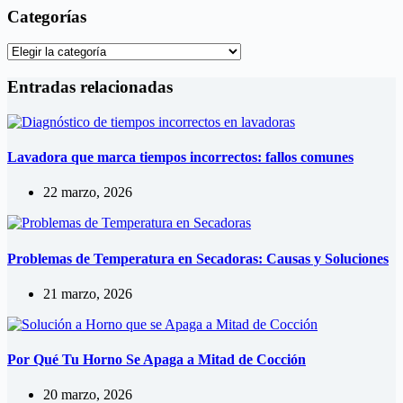
Categorías
Categorías
Entradas relacionadas
Lavadora que marca tiempos incorrectos: fallos comunes
22 marzo, 2026
Problemas de Temperatura en Secadoras: Causas y Soluciones
21 marzo, 2026
Por Qué Tu Horno Se Apaga a Mitad de Cocción
20 marzo, 2026