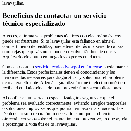
lavavajillas.
Beneficios de contactar un servicio
técnico especializado
A veces, enfrentarse a problemas técnicos con electrodomésticos
puede ser frustrante. Si tu lavavajillas está fallando en abrir el
compartimento de pastillas, puede tener detrás una serie de causas
complejas que quizás no se pueden resolver fácilmente en casa.
Aquí es donde entran en juego los expertos en el tema.
Contactar con un
servicio técnico Newpol en Ourense
puede marcar
la diferencia. Estos profesionales tienen el conocimiento y las
herramientas necesarias para diagnosticar y solucionar el problema
de manera eficiente. Además, garantizarán que tu electrodoméstico
reciba el cuidado adecuado para prevenir futuras complicaciones.
Al confiar en un servicio especializado, te aseguras de que el
problema sea evaluado correctamente, evitando arreglos temporales
o soluciones improvisadas que podrían empeorar la situación. Los
técnicos no solo repararán lo necesario, sino que también te
ofrecerán consejos sobre el mantenimiento preventivo, lo que ayuda
a prolongar la vida útil de tu lavavajillas.