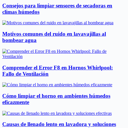
Consejos para limpiar sensores de secadoras en
climas húmedos
Motivos comunes del ruido en lavavajillas al
bombear agua
Comprender el Error F8 en Hornos Whirlpool:
Fallo de Ventilación
Cómo limpiar el horno en ambientes húmedos
eficazmente
Causas de llenado lento en lavadora y soluciones