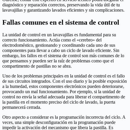
diagnóstico y reparación correctos, preservando la vida útil de tu
lavavajillas y garantizando lavados eficientes y sin complicaciones.
Fallas comunes en el sistema de control
La unidad de control en un lavavajillas es fundamental para su
correcto funcionamiento. Actúa como el «cerebro» del
electrodoméstico, gestionando y coordinando cada uno de sus
componentes para llevar a cabo un ciclo de lavado eficiente. Sin
embargo, los fallos en el sistema de control son más comunes de lo
que pensamos y pueden ser la raíz de problemas como que el
compartimento de pastillas no se abra.
Uno de los problemas principales en la unidad de control es el fallo
de sus circuitos integrados. Con el uso diario y la posible exposición
a la humedad, estos componentes electrónicos pueden deteriorarse,
provocando un mal funcionamiento. Por ejemplo, si la unidad de
control no envía la señal adecuada para liberar el compartimento de
la pastilla en el momento preciso del ciclo de lavado, la puerta
permanecerá cerrada.
Otro aspecto a considerar es la programación incorrecta del ciclo. A
veces, una simple desconfiguración en la programación puede
impedir la activación del mecanismo que libera la pastilla. Es