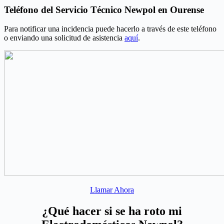
Teléfono del Servicio Técnico Newpol en Ourense
Para notificar una incidencia puede hacerlo a través de este teléfono
o enviando una solicitud de asistencia
aquí
.
Llamar Ahora
¿Qué hacer si se ha roto mi