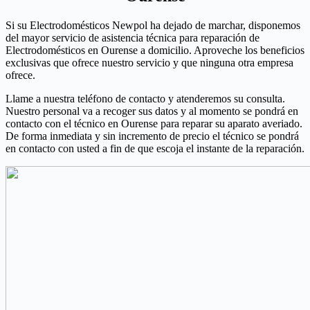
Si su Electrodomésticos Newpol ha dejado de marchar, disponemos
del mayor servicio de asistencia técnica para reparación de
Electrodomésticos en Ourense a domicilio. Aproveche los beneficios
exclusivas que ofrece nuestro servicio y que ninguna otra empresa
ofrece.
Llame a nuestra teléfono de contacto y atenderemos su consulta.
Nuestro personal va a recoger sus datos y al momento se pondrá en
contacto con el técnico en Ourense para reparar su aparato averiado.
De forma inmediata y sin incremento de precio el técnico se pondrá
en contacto con usted a fin de que escoja el instante de la reparación.