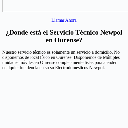
Llamar Ahora
¿Donde está el Servicio Técnico Newpol
en Ourense?
Nuestro servicio técnico es solamente un servicio a domicilio. No
disponemos de local físico en Ourense. Disponemos de Múltiples
unidades móviles en Ourense completamente listas para atender
cualquier incidencia en su su Electrodomésticos Newpol.