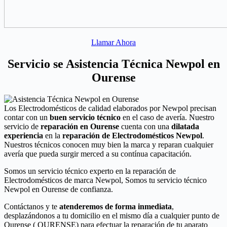
Llamar Ahora
Servicio se Asistencia Técnica Newpol en
Ourense
Los Electrodomésticos de calidad elaborados por Newpol precisan
contar con un
buen servicio técnico
en el caso de avería. Nuestro
servicio de
reparación en Ourense
cuenta con una
dilatada
experiencia
en la
reparación de Electrodomésticos Newpol
.
Nuestros técnicos conocen muy bien la marca y reparan cualquier
avería que pueda surgir merced a su contínua capacitación.
Somos un servicio técnico experto en la reparación de
Electrodomésticos de marca Newpol, Somos tu servicio técnico
Newpol en Ourense de confianza.
Contáctanos y te
atenderemos de forma inmediata
,
desplazándonos a tu domicilio en el mismo día a cualquier punto de
Ourense ( OURENSE) para efectuar la reparación de tu aparato