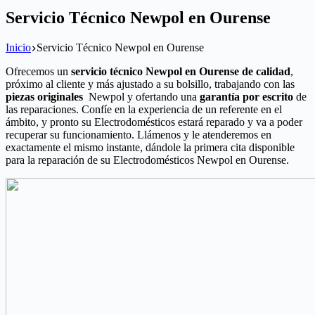
Servicio Técnico Newpol en Ourense
Inicio
Servicio Técnico Newpol en Ourense
Ofrecemos un
servicio técnico Newpol en Ourense de calidad
,
próximo al cliente y más ajustado a su bolsillo, trabajando con las
piezas originales
Newpol y ofertando una
garantía por escrito
de
las reparaciones. Confíe en la experiencia de un referente en el
ámbito, y pronto su Electrodomésticos estará reparado y va a poder
recuperar su funcionamiento. Llámenos y le atenderemos en
exactamente el mismo instante, dándole la primera cita disponible
para la reparación de su Electrodomésticos Newpol en Ourense.