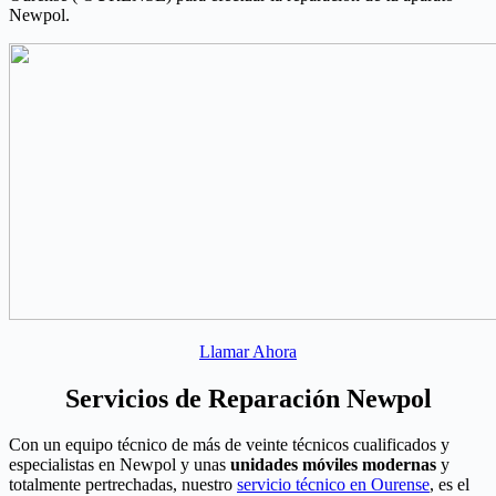
Newpol.
Llamar Ahora
Servicios de Reparación Newpol
Con un equipo técnico de más de veinte técnicos cualificados y
especialistas en Newpol y unas
unidades móviles modernas
y
totalmente pertrechadas, nuestro
servicio técnico en Ourense
, es el