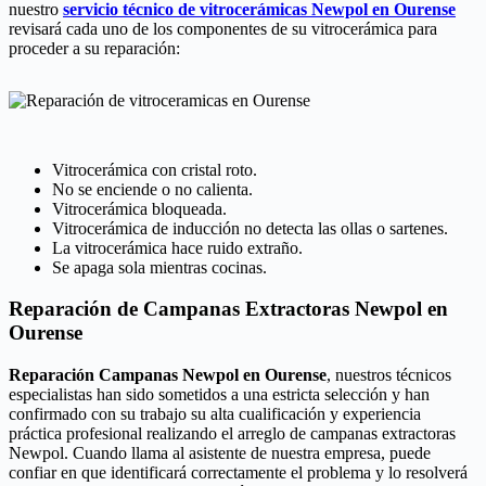
nuestro
servicio técnico de vitrocerámicas Newpol en Ourense
revisará cada uno de los componentes de su vitrocerámica para
proceder a su reparación:
Vitrocerámica con cristal roto.
No se enciende o no calienta.
Vitrocerámica bloqueada.
Vitrocerámica de inducción no detecta las ollas o sartenes.
La vitrocerámica hace ruido extraño.
Se apaga sola mientras cocinas.
Reparación de Campanas Extractoras Newpol en
Ourense
Reparación Campanas Newpol en Ourense
, nuestros técnicos
especialistas han sido sometidos a una estricta selección y han
confirmado con su trabajo su alta cualificación y experiencia
práctica profesional realizando el arreglo de campanas extractoras
Newpol. Cuando llama al asistente de nuestra empresa, puede
confiar en que identificará correctamente el problema y lo resolverá