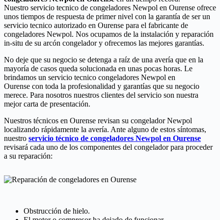
Nuestro servicio tecnico de congeladores Newpol en Ourense ofrece
unos tiempos de respuesta de primer nivel con la garantía de ser un
servicio tecnico autorizado en Ourense para el fabricante de
congeladores Newpol. Nos ocupamos de la instalación y reparación
in-situ de su arcón congelador y ofrecemos las mejores garantías.
No deje que su negocio se detenga a raíz de una avería que en la
mayoría de casos queda solucionada en unas pocas horas. Le
brindamos un servicio tecnico congeladores Newpol en
Ourense con toda la profesionalidad y garantías que su negocio
merece. Para nosotros nuestros clientes del servicio son nuestra
mejor carta de presentación.
Nuestros técnicos en Ourense revisan su congelador Newpol
localizando rápidamente la avería. Ante alguno de estos síntomas,
nuestro
servicio técnico de congeladores Newpol en Ourense
revisará cada uno de los componentes del congelador para proceder
a su reparación:
Obstrucción de hielo.
El motor o compresor ha dejado de funcionar.