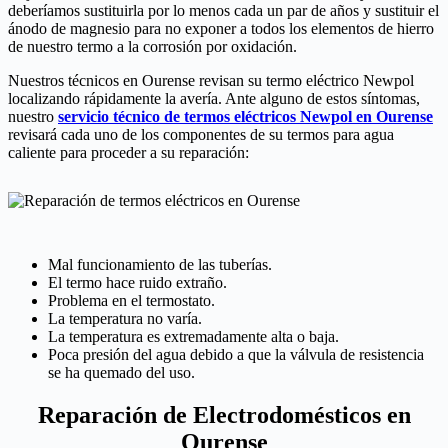
deberíamos sustituirla por lo menos cada un par de años y sustituir el
ánodo de magnesio para no exponer a todos los elementos de hierro
de nuestro termo a la corrosión por oxidación.
Nuestros técnicos en Ourense revisan su termo eléctrico Newpol
localizando rápidamente la avería. Ante alguno de estos síntomas,
nuestro
servicio técnico de termos eléctricos Newpol en Ourense
revisará cada uno de los componentes de su termos para agua
caliente para proceder a su reparación:
Mal funcionamiento de las tuberías.
El termo hace ruido extraño.
Problema en el termostato.
La temperatura no varía.
La temperatura es extremadamente alta o baja.
Poca presión del agua debido a que la válvula de resistencia
se ha quemado del uso.
Reparación de Electrodomésticos en
Ourense