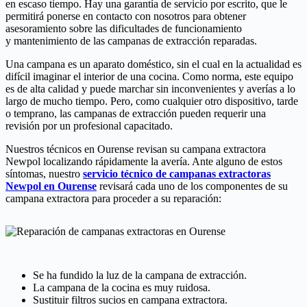
en escaso tiempo. Hay una garantía de servicio por escrito, que le
permitirá ponerse en contacto con nosotros para obtener
asesoramiento sobre las dificultades de funcionamiento
y mantenimiento de las campanas de extracción reparadas.
Una campana es un aparato doméstico, sin el cual en la actualidad es
difícil imaginar el interior de una cocina. Como norma, este equipo
es de alta calidad y puede marchar sin inconvenientes y averías a lo
largo de mucho tiempo. Pero, como cualquier otro dispositivo, tarde
o temprano, las campanas de extracción pueden requerir una
revisión por un profesional capacitado.
Nuestros técnicos en Ourense revisan su campana extractora
Newpol localizando rápidamente la avería. Ante alguno de estos
síntomas, nuestro
servicio técnico de campanas extractoras
Newpol en Ourense
revisará cada uno de los componentes de su
campana extractora para proceder a su reparación:
Se ha fundido la luz de la campana de extracción.
La campana de la cocina es muy ruidosa.
Sustituir filtros sucios en campana extractora.