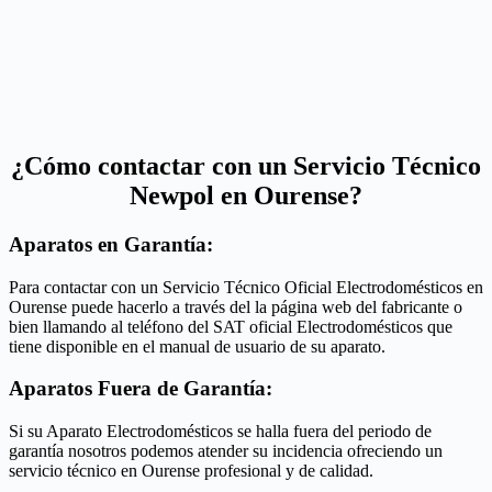
¿Cómo contactar con un Servicio Técnico
Newpol en Ourense?
Aparatos en Garantía:
Para contactar con un Servicio Técnico Oficial Electrodomésticos en
Ourense puede hacerlo a través del la página web del fabricante o
bien llamando al teléfono del SAT oficial Electrodomésticos que
tiene disponible en el manual de usuario de su aparato.
Aparatos Fuera de Garantía:
Si su Aparato Electrodomésticos se halla fuera del periodo de
garantía nosotros podemos atender su incidencia ofreciendo un
servicio técnico en Ourense profesional y de calidad.