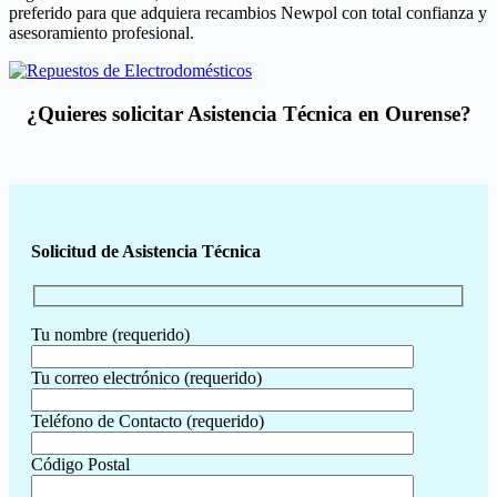
preferido para que adquiera recambios Newpol con total confianza y
asesoramiento profesional.
¿Quieres solicitar Asistencia Técnica en Ourense?
Solicitud de Asistencia Técnica
Tu nombre (requerido)
Tu correo electrónico (requerido)
Teléfono de Contacto (requerido)
Código Postal