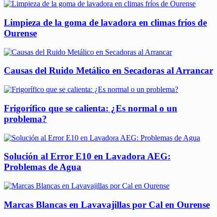
Limpieza de la goma de lavadora en climas fríos de
Ourense
Causas del Ruido Metálico en Secadoras al Arrancar
Frigorífico que se calienta: ¿Es normal o un
problema?
Solución al Error E10 en Lavadora AEG:
Problemas de Agua
Marcas Blancas en Lavavajillas por Cal en Ourense