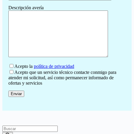
Descripción avería
Acepto la
política de privacidad
Acepto que un servicio técnico contacte conmigo para
atender mi solicitud, así como permanecer informado de
ofertas y servicios