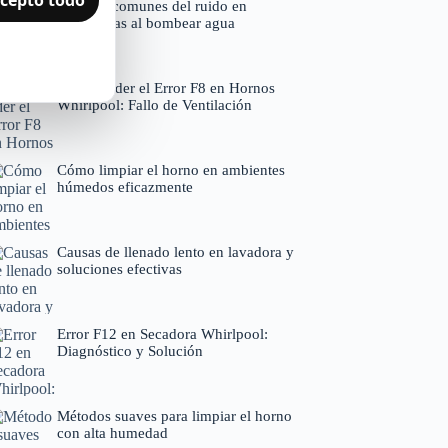
Motivos comunes del ruido en
lavavajillas al bombear agua
Comprender el Error F8 en Hornos
Whirlpool: Fallo de Ventilación
Cómo limpiar el horno en ambientes
húmedos eficazmente
Causas de llenado lento en lavadora y
soluciones efectivas
Error F12 en Secadora Whirlpool:
Diagnóstico y Solución
Métodos suaves para limpiar el horno
con alta humedad