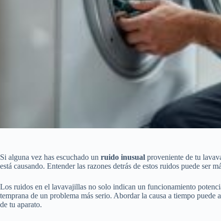
Si alguna vez has escuchado un
ruido inusual
proveniente de tu lavava
está causando. Entender las razones detrás de estos ruidos puede ser m
Los ruidos en el lavavajillas no solo indican un funcionamiento potenc
temprana de un problema más serio. Abordar la causa a tiempo puede ayu
de tu aparato.