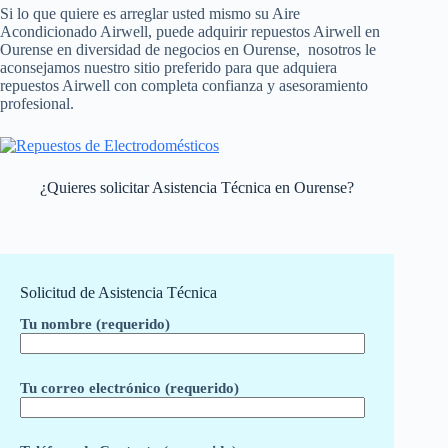
Si lo que quiere es arreglar usted mismo su Aire
Acondicionado Airwell, puede adquirir repuestos Airwell en
Ourense en diversidad de negocios en Ourense, nosotros le
aconsejamos nuestro sitio preferido para que adquiera
repuestos Airwell con completa confianza y asesoramiento
profesional.
¿Quieres solicitar Asistencia Técnica en Ourense?
Solicitud de Asistencia Técnica
Tu nombre (requerido)
Tu correo electrónico (requerido)