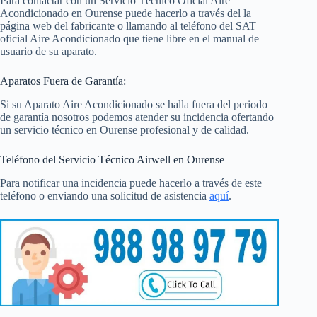
Para contactar con un Servicio Técnico Oficial Aire
Acondicionado en Ourense puede hacerlo a través del la
página web del fabricante o llamando al teléfono del SAT
oficial Aire Acondicionado que tiene libre en el manual de
usuario de su aparato.
Aparatos Fuera de Garantía:
Si su Aparato Aire Acondicionado se halla fuera del periodo
de garantía nosotros podemos atender su incidencia ofertando
un servicio técnico en Ourense profesional y de calidad.
Teléfono del Servicio Técnico Airwell en Ourense
Para notificar una incidencia puede hacerlo a través de este
teléfono o enviando una solicitud de asistencia
aquí
.