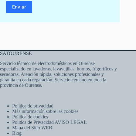
SATOURENSE
Servicio técnico de electrodomésticos en Ourense
especializado en lavadoras, lavavajillas, hornos, frigoríficos y
secadoras. Atención rápida, soluciones profesionales y
garantía en cada reparación. Servicio cercano en toda la
provincia de Ourense.
Política de privacidad
Más información sobre las cookies
Política de cookies
Politíca de Privacidad AVISO LEGAL
Mapa del Sitio WEB
Blog