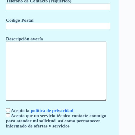
Teléfono de Contacto (requerido)
Código Postal
Descripción avería
Acepto la
política de privacidad
Acepto que un servicio técnico contacte conmigo
para atender mi solicitud, así como permanecer
informado de ofertas y servicios