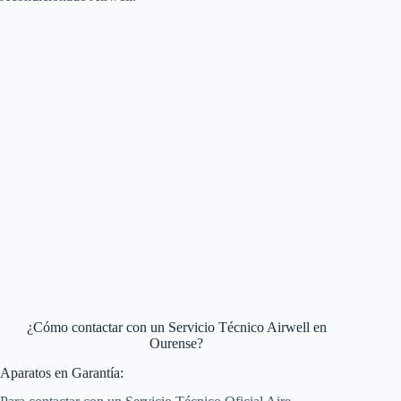
¿Cómo contactar con un Servicio Técnico Airwell en
Ourense?
Aparatos en Garantía: