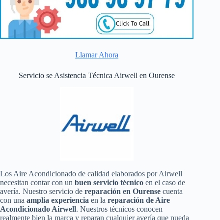
Llamar Ahora
Servicio se Asistencia Técnica Airwell en Ourense
Los Aire Acondicionado de calidad elaborados por Airwell
necesitan contar con un
buen servicio técnico
en el caso de
avería. Nuestro servicio de
reparación en Ourense
cuenta
con una
amplia experiencia
en la
reparación de Aire
Acondicionado Airwell
. Nuestros técnicos conocen
realmente bien la marca y reparan cualquier avería que pueda