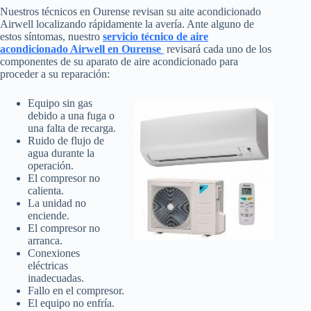
Nuestros técnicos en Ourense revisan su aite acondicionado
Airwell localizando rápidamente la avería. Ante alguno de
estos síntomas, nuestro
servicio técnico de aire
acondicionado Airwell en Ourense
revisará cada uno de los
componentes de su aparato de aire acondicionado para
proceder a su reparación:
Equipo sin gas
debido a una fuga o
una falta de recarga.
Ruido de flujo de
agua durante la
operación.
El compresor no
calienta.
La unidad no
enciende.
El compresor no
arranca.
Conexiones
eléctricas
inadecuadas.
Fallo en el compresor.
El equipo no enfría.