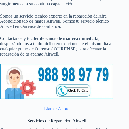
surgir merced a su contínua capacitación.
Somos un servicio técnico experto en la reparación de Aire
Acondicionado de marca Airwell, Somos tu servicio técnico
Airwell en Ourense de confianza.
Contáctanos y te
atenderemos de manera inmediata
,
desplazándonos a tu domicilio en exactamente el mismo día a
cualquier punto de Ourense ( OURENSE) para efectuar la
reparación de tu aparato Airwell.
Llamar Ahora
Servicios de Reparación Airwell