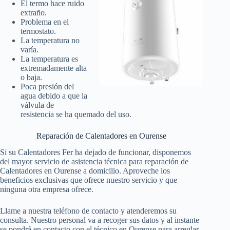
El termo hace ruido
extraño.
Problema en el
termostato.
La temperatura no
varía.
La temperatura es
extremadamente alta
o baja.
Poca presión del
agua debido a que la
válvula de
resistencia se ha quemado del uso.
Reparación de Calentadores en Ourense
Si su Calentadores Fer ha dejado de funcionar, disponemos
del mayor servicio de asistencia técnica para reparación de
Calentadores en Ourense a domicilio. Aproveche los
beneficios exclusivas que ofrece nuestro servicio y que
ninguna otra empresa ofrece.
Llame a nuestra teléfono de contacto y atenderemos su
consulta. Nuestro personal va a recoger sus datos y al instante
se pondrá en contacto con el técnico en Ourense para arreglar