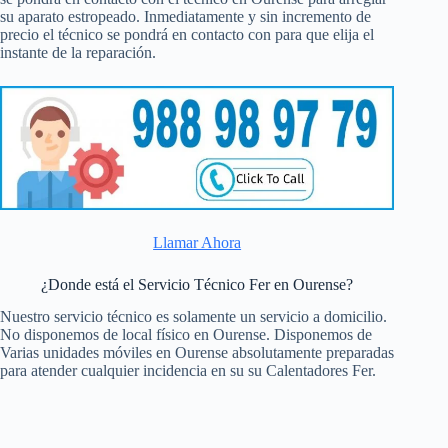
su aparato estropeado. Inmediatamente y sin incremento de
precio el técnico se pondrá en contacto con para que elija el
instante de la reparación.
Llamar Ahora
¿Donde está el Servicio Técnico Fer en Ourense?
Nuestro servicio técnico es solamente un servicio a domicilio.
No disponemos de local físico en Ourense. Disponemos de
Varias unidades móviles en Ourense absolutamente preparadas
para atender cualquier incidencia en su su Calentadores Fer.