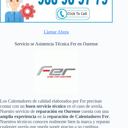
Llamar Ahora
Servicio se Asistencia Técnica Fer en Ourense
Los Calentadores de calidad elaborados por Fer precisan
contar con un
buen servicio técnico
en el caso de avería.
Nuestro servicio de
reparación en Ourense
cuenta con una
amplia experiencia
en la
reparación de Calentadores Fer
.
Nuestros técnicos conocen realmente bien la marca y reparan
cualquier avería que pueda surgir gracias a su contínua