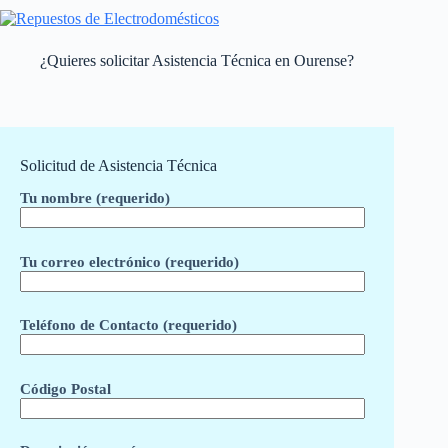
¿Quieres solicitar Asistencia Técnica en Ourense?
Solicitud de Asistencia Técnica
Tu nombre (requerido)
Tu correo electrónico (requerido)
Teléfono de Contacto (requerido)
Código Postal