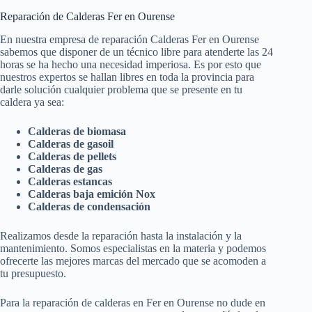
Reparación de Calderas Fer en Ourense
En nuestra empresa de reparación Calderas Fer en Ourense
sabemos que disponer de un técnico libre para atenderte las 24
horas se ha hecho una necesidad imperiosa. Es por esto que
nuestros expertos se hallan libres en toda la provincia para
darle solución cualquier problema que se presente en tu
caldera ya sea:
Calderas de biomasa
Calderas de gasoil
Calderas de pellets
Calderas de gas
Calderas estancas
Calderas baja emición Nox
Calderas de condensación
Realizamos desde la reparación hasta la instalación y la
mantenimiento. Somos especialistas en la materia y podemos
ofrecerte las mejores marcas del mercado que se acomoden a
tu presupuesto.
Para la reparación de calderas en Fer en Ourense no dude en