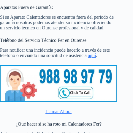
Aparatos Fuera de Garantía:
Si su Aparato Calentadores se encuentra fuera del periodo de
garantía nosotros podemos atender su incidencia ofreciendo
un servicio técnico en Ourense profesional y de calidad.
Teléfono del Servicio Técnico Fer en Ourense
Para notificar una incidencia puede hacerlo a través de este
teléfono o enviando una solicitud de asistencia
aquí
.
Llamar Ahora
¿Qué hacer si se ha roto mi Calentadores Fer?