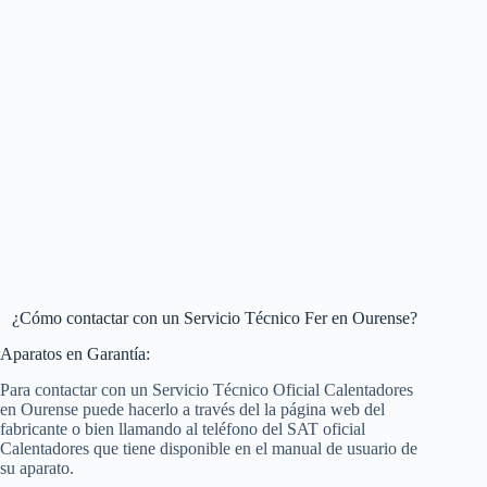
¿Cómo contactar con un Servicio Técnico Fer en Ourense?
Aparatos en Garantía:
Para contactar con un Servicio Técnico Oficial Calentadores
en Ourense puede hacerlo a través del la página web del
fabricante o bien llamando al teléfono del SAT oficial
Calentadores que tiene disponible en el manual de usuario de
su aparato.