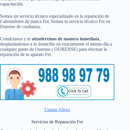
capacitación.
Somos un servicio técnico especializado en la reparación de
Calentadores de marca Fer, Somos tu servicio técnico Fer en
Ourense de confianza.
Contáctanos y te
atenderemos de manera inmediata
,
desplazándonos a tu domicilio en exactamente el mismo día a
cualquier punto de Ourense ( OURENSE) para efectuar la
reparación de tu aparato Fer.
Llamar Ahora
Servicios de Reparación Fer