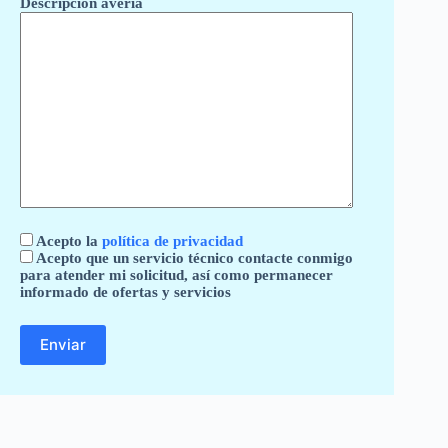
Descripción avería
Acepto la
política de privacidad
Acepto que un servicio técnico contacte conmigo
para atender mi solicitud, así como permanecer
informado de ofertas y servicios