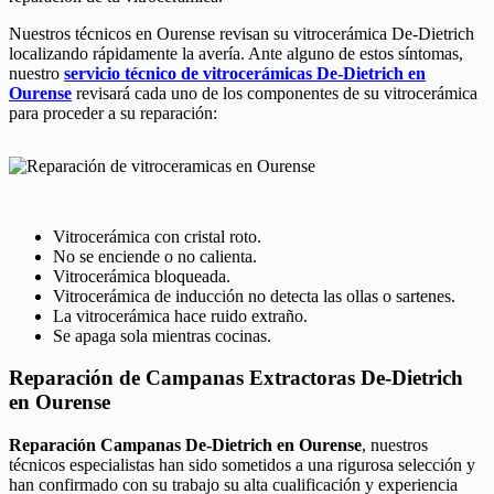
Nuestros técnicos en Ourense revisan su vitrocerámica De-Dietrich
localizando rápidamente la avería. Ante alguno de estos síntomas,
nuestro
servicio técnico de vitrocerámicas De-Dietrich en
Ourense
revisará cada uno de los componentes de su vitrocerámica
para proceder a su reparación:
Vitrocerámica con cristal roto.
No se enciende o no calienta.
Vitrocerámica bloqueada.
Vitrocerámica de inducción no detecta las ollas o sartenes.
La vitrocerámica hace ruido extraño.
Se apaga sola mientras cocinas.
Reparación de Campanas Extractoras De-Dietrich
en Ourense
Reparación Campanas De-Dietrich en Ourense
, nuestros
técnicos especialistas han sido sometidos a una rigurosa selección y
han confirmado con su trabajo su alta cualificación y experiencia