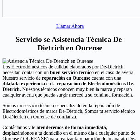
Llamar Ahora
Servicio se Asistencia Técnica De-
Dietrich en Ourense
Los Electrodomésticos de calidad elaborados por De-Dietrich
necesitan contar con un
buen servicio técnico
en el caso de avería.
Nuestro servicio de
reparación en Ourense
cuenta con una
dilatada experiencia
en la
reparación de Electrodomésticos De-
Dietrich
. Nuestros técnicos conocen muy bien la marca y reparan
cualquier avería que pueda surgir merced a su contínua formación.
Somos un servicio técnico especializado en la reparación de
Electrodomésticos de marca De-Dietrich, Somos tu servicio técnico
De-Dietrich en Ourense de confianza.
Contáctanos y te
atenderemos de forma inmediata
,
desplazándonos a tu domicilio en el mismo día a cualquier punto de
Ourense ( OURENSE) para realizar la reparación de tu aparato De-