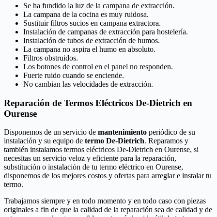
Se ha fundido la luz de la campana de extracción.
La campana de la cocina es muy ruidosa.
Sustituir filtros sucios en campana extractora.
Instalación de campanas de extracción para hostelería.
Instalación de tubos de extracción de humos.
La campana no aspira el humo en absoluto.
Filtros obstruidos.
Los botones de control en el panel no responden.
Fuerte ruido cuando se enciende.
No cambian las velocidades de extracción.
Reparación de Termos Eléctricos De-Dietrich en
Ourense
Disponemos de un servicio de
mantenimiento
periódico de su
instalación y su equipo de
termo De-Dietrich
. Reparamos y
también instalamos termos eléctricos De-Dietrich en Ourense, si
necesitas un servicio veloz y eficiente para la reparación,
substitución o instalación de tu termo eléctrico en Ourense,
disponemos de los mejores costos y ofertas para arreglar e instalar tu
termo.
Trabajamos siempre y en todo momento y en todo caso con piezas
originales a fin de que la calidad de la reparación sea de calidad y de