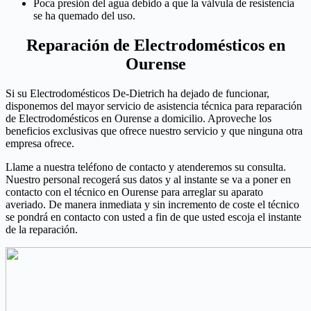
Poca presión del agua debido a que la válvula de resistencia
se ha quemado del uso.
Reparación de Electrodomésticos en
Ourense
Si su Electrodomésticos De-Dietrich ha dejado de funcionar,
disponemos del mayor servicio de asistencia técnica para reparación
de Electrodomésticos en Ourense a domicilio. Aproveche los
beneficios exclusivas que ofrece nuestro servicio y que ninguna otra
empresa ofrece.
Llame a nuestra teléfono de contacto y atenderemos su consulta.
Nuestro personal recogerá sus datos y al instante se va a poner en
contacto con el técnico en Ourense para arreglar su aparato
averiado. De manera inmediata y sin incremento de coste el técnico
se pondrá en contacto con usted a fin de que usted escoja el instante
de la reparación.