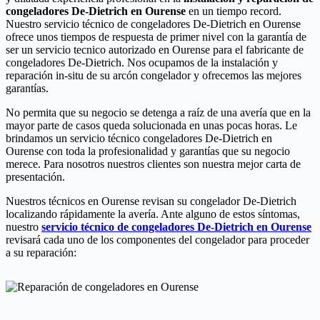
congeladores De-Dietrich en Ourense
en un tiempo record.
Nuestro servicio técnico de congeladores De-Dietrich en Ourense
ofrece unos tiempos de respuesta de primer nivel con la garantía de
ser un servicio tecnico autorizado en Ourense para el fabricante de
congeladores De-Dietrich. Nos ocupamos de la instalación y
reparación in-situ de su arcón congelador y ofrecemos las mejores
garantías.
No permita que su negocio se detenga a raíz de una avería que en la
mayor parte de casos queda solucionada en unas pocas horas. Le
brindamos un servicio técnico congeladores De-Dietrich en
Ourense con toda la profesionalidad y garantías que su negocio
merece. Para nosotros nuestros clientes son nuestra mejor carta de
presentación.
Nuestros técnicos en Ourense revisan su congelador De-Dietrich
localizando rápidamente la avería. Ante alguno de estos síntomas,
nuestro
servicio técnico de congeladores De-Dietrich en Ourense
revisará cada uno de los componentes del congelador para proceder
a su reparación: