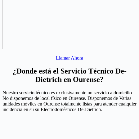
Llamar Ahora
¿Donde está el Servicio Técnico De-
Dietrich en Ourense?
Nuestro servicio técnico es exclusivamente un servicio a domicilio.
No disponemos de local físico en Ourense. Disponemos de Varias
unidades móviles en Ourense totalmente listas para atender cualquier
incidencia en su su Electrodomésticos De-Dietrich.