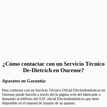
¿Cómo contactar con un Servicio Técnico
De-Dietrich en Ourense?
Aparatos en Garantía:
Para contactar con un Servicio Técnico Oficial Electrodomésticos en
Ourense puede hacerlo a través del la página web del fabricante o
llamando al teléfono del SAT oficial Electrodomésticos que tiene
disponible en el manual de usuario de su aparato.