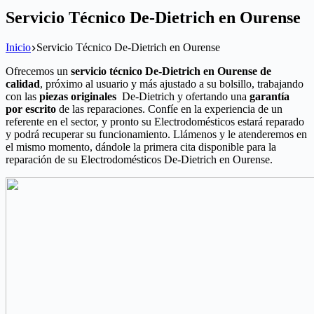
Servicio Técnico De-Dietrich en Ourense
Inicio
Servicio Técnico De-Dietrich en Ourense
Ofrecemos un
servicio técnico De-Dietrich en Ourense de
calidad
, próximo al usuario y más ajustado a su bolsillo, trabajando
con las
piezas originales
De-Dietrich y ofertando una
garantía
por escrito
de las reparaciones. Confíe en la experiencia de un
referente en el sector, y pronto su Electrodomésticos estará reparado
y podrá recuperar su funcionamiento. Llámenos y le atenderemos en
el mismo momento, dándole la primera cita disponible para la
reparación de su Electrodomésticos De-Dietrich en Ourense.