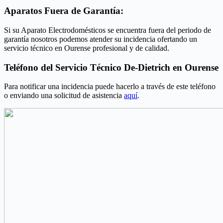
Aparatos Fuera de Garantía:
Si su Aparato Electrodomésticos se encuentra fuera del periodo de
garantía nosotros podemos atender su incidencia ofertando un
servicio técnico en Ourense profesional y de calidad.
Teléfono del Servicio Técnico De-Dietrich en Ourense
Para notificar una incidencia puede hacerlo a través de este teléfono
o enviando una solicitud de asistencia
aquí
.