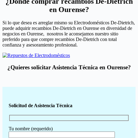
¿Dónde comprar recambios De-Dietrich
en Ourense?
Si lo que desea es arreglar mismo su Electrodomésticos De-Dietrich,
puede adquirir recambios De-Dietrich en Ourense en diversidad de
negocios en Ourense, nosotros le aconsejamos nuestro sitio
preferido para que compre recambios De-Dietrich con total
confianza y asesoramiento profesional.
¿Quieres solicitar Asistencia Técnica en Ourense?
Solicitud de Asistencia Técnica
Tu nombre (requerido)