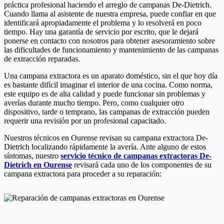
práctica profesional haciendo el arreglo de campanas De-Dietrich.
Cuando llama al asistente de nuestra empresa, puede confiar en que
identificará apropiadamente el problema y lo resolverá en poco
tiempo. Hay una garantía de servicio por escrito, que le dejará
ponerse en contacto con nosotros para obtener asesoramiento sobre
las dificultades de funcionamiento y mantenimiento de las campanas
de extracción reparadas.
Una campana extractora es un aparato doméstico, sin el que hoy día
es bastante difícil imaginar el interior de una cocina. Como norma,
este equipo es de alta calidad y puede funcionar sin problemas y
averías durante mucho tiempo. Pero, como cualquier otro
dispositivo, tarde o temprano, las campanas de extracción pueden
requerir una revisión por un profesional capacitado.
Nuestros técnicos en Ourense revisan su campana extractora De-
Dietrich localizando rápidamente la avería. Ante alguno de estos
síntomas, nuestro
servicio técnico de campanas extractoras De-
Dietrich en Ourense
revisará cada uno de los componentes de su
campana extractora para proceder a su reparación: