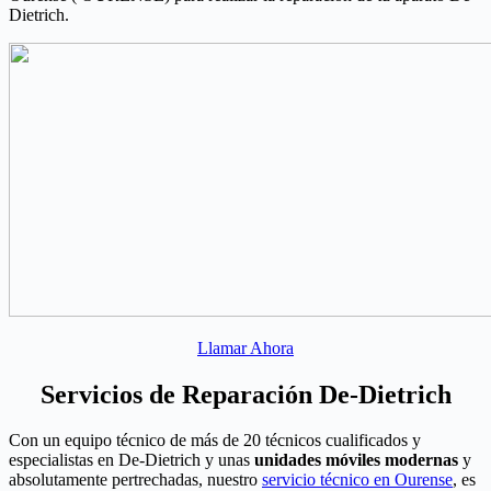
Dietrich.
Llamar Ahora
Servicios de Reparación De-Dietrich
Con un equipo técnico de más de 20 técnicos cualificados y
especialistas en De-Dietrich y unas
unidades móviles modernas
y
absolutamente pertrechadas, nuestro
servicio técnico en Ourense
, es