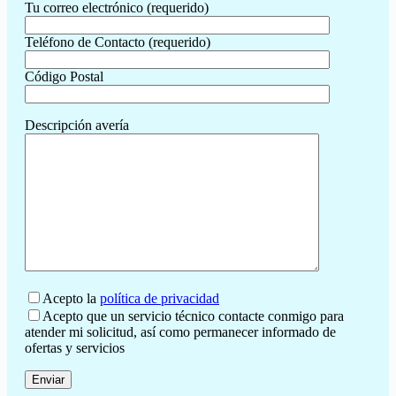
Tu correo electrónico (requerido)
Teléfono de Contacto (requerido)
Código Postal
Descripción avería
Acepto la
política de privacidad
Acepto que un servicio técnico contacte conmigo para
atender mi solicitud, así como permanecer informado de
ofertas y servicios