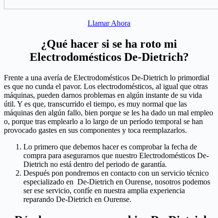
Llamar Ahora
¿Qué hacer si se ha roto mi
Electrodomésticos De-Dietrich?
Frente a una avería de Electrodomésticos De-Dietrich lo primordial
es que no cunda el pavor. Los electrodomésticos, al igual que otras
máquinas, pueden darnos problemas en algún instante de su vida
útil. Y es que, transcurrido el tiempo, es muy normal que las
máquinas den algún fallo, bien porque se les ha dado un mal empleo
o, porque tras emplearlo a lo largo de un período temporal se han
provocado gastes en sus componentes y toca reemplazarlos.
Lo primero que debemos hacer es comprobar la fecha de
compra para asegurarnos que nuestro Electrodomésticos De-
Dietrich no está dentro del periodo de garantía.
Después pon pondremos en contacto con un servicio técnico
especializado en De-Dietrich en Ourense, nosotros podemos
ser ese servicio, confíe en nuestra amplia experiencia
reparando De-Dietrich en Ourense.