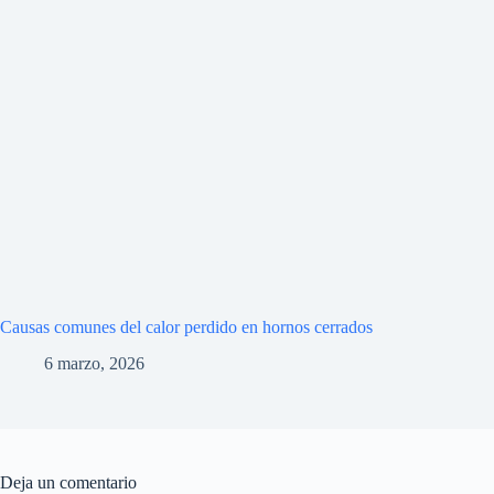
Causas comunes del calor perdido en hornos cerrados
6 marzo, 2026
Deja un comentario