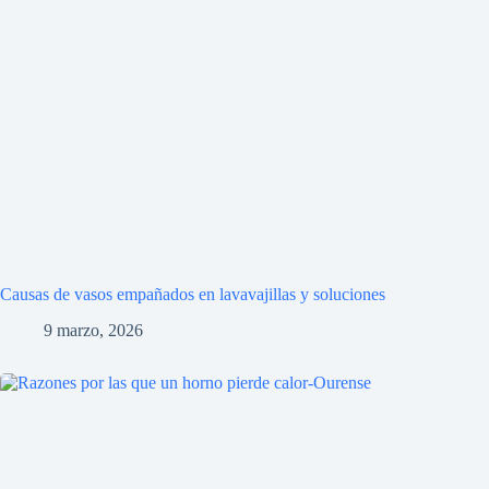
Causas de vasos empañados en lavavajillas y soluciones
9 marzo, 2026