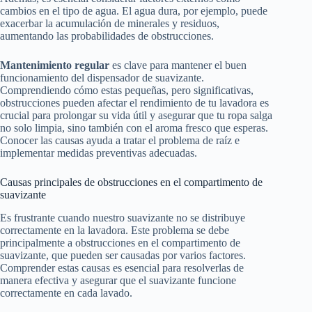
cambios en el tipo de agua. El agua dura, por ejemplo, puede
exacerbar la acumulación de minerales y residuos,
aumentando las probabilidades de obstrucciones.
Mantenimiento regular
es clave para mantener el buen
funcionamiento del dispensador de suavizante.
Comprendiendo cómo estas pequeñas, pero significativas,
obstrucciones pueden afectar el rendimiento de tu lavadora es
crucial para prolongar su vida útil y asegurar que tu ropa salga
no solo limpia, sino también con el aroma fresco que esperas.
Conocer las causas ayuda a tratar el problema de raíz e
implementar medidas preventivas adecuadas.
Causas principales de obstrucciones en el compartimento de
suavizante
Es frustrante cuando nuestro suavizante no se distribuye
correctamente en la lavadora. Este problema se debe
principalmente a obstrucciones en el compartimento de
suavizante, que pueden ser causadas por varios factores.
Comprender estas causas es esencial para resolverlas de
manera efectiva y asegurar que el suavizante funcione
correctamente en cada lavado.