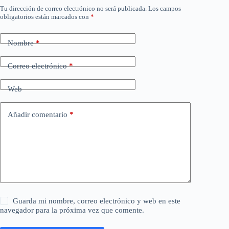
Tu dirección de correo electrónico no será publicada.
Los campos
obligatorios están marcados con
*
Nombre
*
Correo electrónico
*
Web
Añadir comentario
*
Guarda mi nombre, correo electrónico y web en este
navegador para la próxima vez que comente.