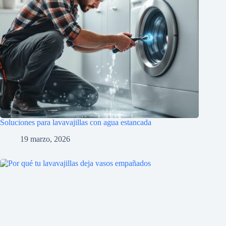
Soluciones para lavavajillas con agua estancada
19 marzo, 2026