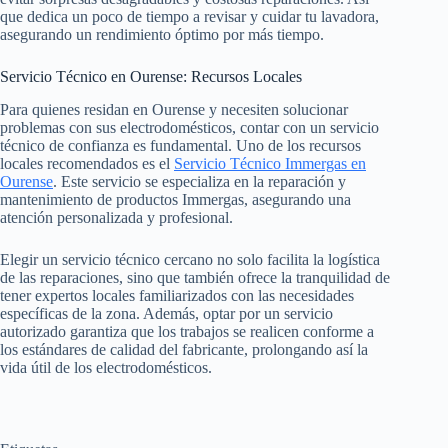
que dedica un poco de tiempo a revisar y cuidar tu lavadora,
asegurando un rendimiento óptimo por más tiempo.
Servicio Técnico en Ourense: Recursos Locales
Para quienes residan en Ourense y necesiten solucionar
problemas con sus electrodomésticos, contar con un servicio
técnico de confianza es fundamental. Uno de los recursos
locales recomendados es el
Servicio Técnico Immergas en
Ourense
. Este servicio se especializa en la reparación y
mantenimiento de productos Immergas, asegurando una
atención personalizada y profesional.
Elegir un servicio técnico cercano no solo facilita la logística
de las reparaciones, sino que también ofrece la tranquilidad de
tener expertos locales familiarizados con las necesidades
específicas de la zona. Además, optar por un servicio
autorizado garantiza que los trabajos se realicen conforme a
los estándares de calidad del fabricante, prolongando así la
vida útil de los electrodomésticos.