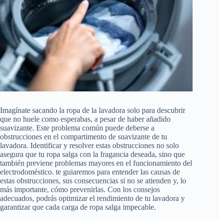
Imagínate sacando la ropa de la lavadora solo para descubrir
que no huele como esperabas, a pesar de haber añadido
suavizante. Este problema común puede deberse a
obstrucciones en el compartimento de suavizante de tu
lavadora. Identificar y resolver estas obstrucciones no solo
asegura que tu ropa salga con la fragancia deseada, sino que
también previene problemas mayores en el funcionamiento del
electrodoméstico. te guiaremos para entender las causas de
estas obstrucciones, sus consecuencias si no se atienden y, lo
más importante, cómo prevenirlas. Con los consejos
adecuados, podrás optimizar el rendimiento de tu lavadora y
garantizar que cada carga de ropa salga impecable.