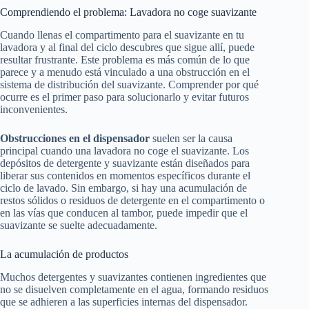
Comprendiendo el problema: Lavadora no coge suavizante
Cuando llenas el compartimento para el suavizante en tu
lavadora y al final del ciclo descubres que sigue allí, puede
resultar frustrante. Este problema es más común de lo que
parece y a menudo está vinculado a una obstrucción en el
sistema de distribución del suavizante. Comprender por qué
ocurre es el primer paso para solucionarlo y evitar futuros
inconvenientes.
Obstrucciones en el dispensador
suelen ser la causa
principal cuando una lavadora no coge el suavizante. Los
depósitos de detergente y suavizante están diseñados para
liberar sus contenidos en momentos específicos durante el
ciclo de lavado. Sin embargo, si hay una acumulación de
restos sólidos o residuos de detergente en el compartimento o
en las vías que conducen al tambor, puede impedir que el
suavizante se suelte adecuadamente.
La acumulación de productos
Muchos detergentes y suavizantes contienen ingredientes que
no se disuelven completamente en el agua, formando residuos
que se adhieren a las superficies internas del dispensador.