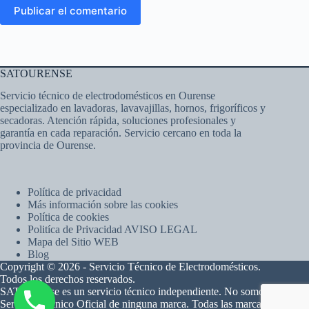
Publicar el comentario
SATOURENSE
Servicio técnico de electrodomésticos en Ourense
especializado en lavadoras, lavavajillas, hornos, frigoríficos y
secadoras. Atención rápida, soluciones profesionales y
garantía en cada reparación. Servicio cercano en toda la
provincia de Ourense.
Política de privacidad
Más información sobre las cookies
Política de cookies
Politíca de Privacidad AVISO LEGAL
Mapa del Sitio WEB
Blog
Copyright © 2026 - Servicio Técnico de Electrodomésticos.
Todos los derechos reservados.
SAT Ourense es un servicio técnico independiente. No somos
Servicio Técnico Oficial de ninguna marca. Todas las marcas