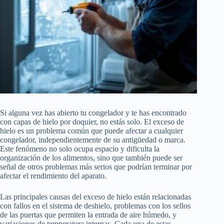
Si alguna vez has abierto tu congelador y te has encontrado
con capas de hielo por doquier, no estás solo. El exceso de
hielo es un problema común que puede afectar a cualquier
congelador, independientemente de su antigüedad o marca.
Este fenómeno no solo ocupa espacio y dificulta la
organización de los alimentos, sino que también puede ser
señal de otros problemas más serios que podrían terminar por
afectar el rendimiento del aparato.
Las principales causas del exceso de hielo están relacionadas
con fallos en el sistema de deshielo, problemas con los sellos
de las puertas que permiten la entrada de aire húmedo, y
variaciones de temperatura internas. Cada una de estas