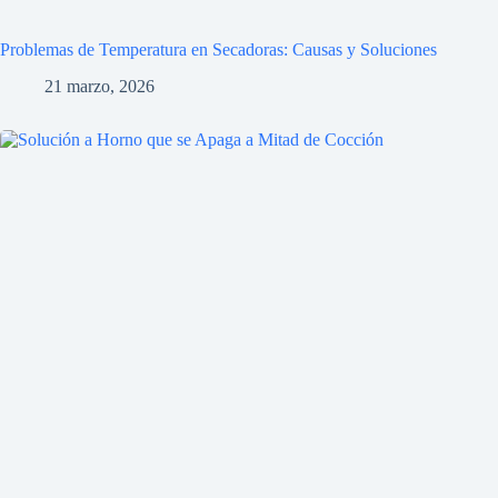
Problemas de Temperatura en Secadoras: Causas y Soluciones
21 marzo, 2026