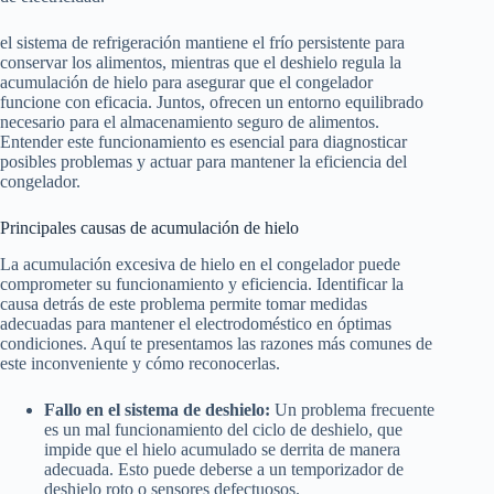
el sistema de refrigeración mantiene el frío persistente para
conservar los alimentos, mientras que el deshielo regula la
acumulación de hielo para asegurar que el congelador
funcione con eficacia. Juntos, ofrecen un entorno equilibrado
necesario para el almacenamiento seguro de alimentos.
Entender este funcionamiento es esencial para diagnosticar
posibles problemas y actuar para mantener la eficiencia del
congelador.
Principales causas de acumulación de hielo
La acumulación excesiva de hielo en el congelador puede
comprometer su funcionamiento y eficiencia. Identificar la
causa detrás de este problema permite tomar medidas
adecuadas para mantener el electrodoméstico en óptimas
condiciones. Aquí te presentamos las razones más comunes de
este inconveniente y cómo reconocerlas.
Fallo en el sistema de deshielo:
Un problema frecuente
es un mal funcionamiento del ciclo de deshielo, que
impide que el hielo acumulado se derrita de manera
adecuada. Esto puede deberse a un temporizador de
deshielo roto o sensores defectuosos.