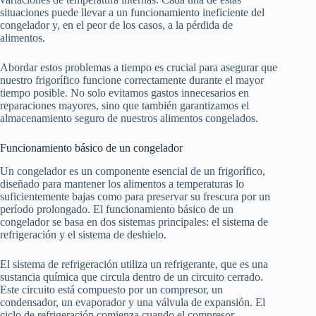
situaciones puede llevar a un funcionamiento ineficiente del
congelador y, en el peor de los casos, a la pérdida de
alimentos.
Abordar estos problemas a tiempo es crucial para asegurar que
nuestro frigorífico funcione correctamente durante el mayor
tiempo posible. No solo evitamos gastos innecesarios en
reparaciones mayores, sino que también garantizamos el
almacenamiento seguro de nuestros alimentos congelados.
Funcionamiento básico de un congelador
Un congelador es un componente esencial de un frigorífico,
diseñado para mantener los alimentos a temperaturas lo
suficientemente bajas como para preservar su frescura por un
período prolongado. El funcionamiento básico de un
congelador se basa en dos sistemas principales: el sistema de
refrigeración y el sistema de deshielo.
El sistema de refrigeración utiliza un refrigerante, que es una
sustancia química que circula dentro de un circuito cerrado.
Este circuito está compuesto por un compresor, un
condensador, un evaporador y una válvula de expansión. El
ciclo de refrigeración comienza cuando el compresor