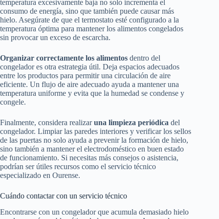
temperatura excesivamente baja no solo incrementa el
consumo de energía, sino que también puede causar más
hielo. Asegúrate de que el termostato esté configurado a la
temperatura óptima para mantener los alimentos congelados
sin provocar un exceso de escarcha.
Organizar correctamente los alimentos
dentro del
congelador es otra estrategia útil. Deja espacios adecuados
entre los productos para permitir una circulación de aire
eficiente. Un flujo de aire adecuado ayuda a mantener una
temperatura uniforme y evita que la humedad se condense y
congele.
Finalmente, considera realizar
una limpieza periódica
del
congelador. Limpiar las paredes interiores y verificar los sellos
de las puertas no solo ayuda a prevenir la formación de hielo,
sino también a mantener el electrodoméstico en buen estado
de funcionamiento. Si necesitas más consejos o asistencia,
podrían ser útiles recursos como el servicio técnico
especializado en Ourense.
Cuándo contactar con un servicio técnico
Encontrarse con un congelador que acumula demasiado hielo