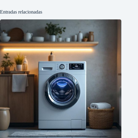
Entradas relacionadas