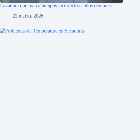
Lavadora que marca tiempos incorrectos: fallos comunes
22 marzo, 2026