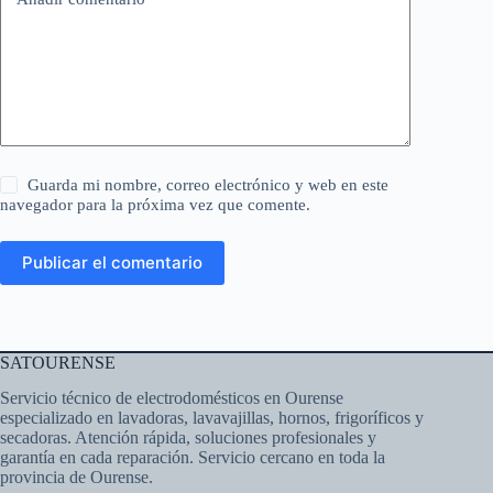
Guarda mi nombre, correo electrónico y web en este
navegador para la próxima vez que comente.
Publicar el comentario
SATOURENSE
Servicio técnico de electrodomésticos en Ourense
especializado en lavadoras, lavavajillas, hornos, frigoríficos y
secadoras. Atención rápida, soluciones profesionales y
garantía en cada reparación. Servicio cercano en toda la
provincia de Ourense.