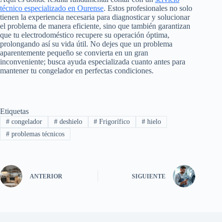
técnico especializado en Ourense
. Estos profesionales no solo
tienen la experiencia necesaria para diagnosticar y solucionar
el problema de manera eficiente, sino que también garantizan
que tu electrodoméstico recupere su operación óptima,
prolongando así su vida útil. No dejes que un problema
aparentemente pequeño se convierta en un gran
inconveniente; busca ayuda especializada cuanto antes para
mantener tu congelador en perfectas condiciones.
Etiquetas
#
congelador
#
deshielo
#
Frigorífico
#
hielo
#
problemas técnicos
ANTERIOR
SIGUIENTE