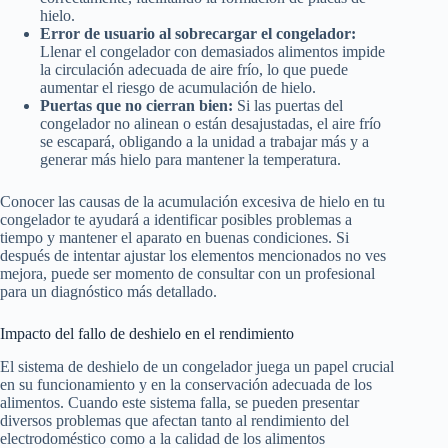
hielo.
Error de usuario al sobrecargar el congelador:
Llenar el congelador con demasiados alimentos impide
la circulación adecuada de aire frío, lo que puede
aumentar el riesgo de acumulación de hielo.
Puertas que no cierran bien:
Si las puertas del
congelador no alinean o están desajustadas, el aire frío
se escapará, obligando a la unidad a trabajar más y a
generar más hielo para mantener la temperatura.
Conocer las causas de la acumulación excesiva de hielo en tu
congelador te ayudará a identificar posibles problemas a
tiempo y mantener el aparato en buenas condiciones. Si
después de intentar ajustar los elementos mencionados no ves
mejora, puede ser momento de consultar con un profesional
para un diagnóstico más detallado.
Impacto del fallo de deshielo en el rendimiento
El sistema de deshielo de un congelador juega un papel crucial
en su funcionamiento y en la conservación adecuada de los
alimentos. Cuando este sistema falla, se pueden presentar
diversos problemas que afectan tanto al rendimiento del
electrodoméstico como a la calidad de los alimentos