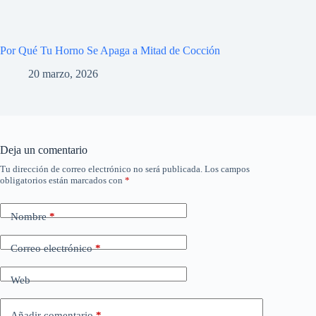
Por Qué Tu Horno Se Apaga a Mitad de Cocción
20 marzo, 2026
Deja un comentario
Tu dirección de correo electrónico no será publicada.
Los campos
obligatorios están marcados con
*
Nombre
*
Correo electrónico
*
Web
Añadir comentario
*