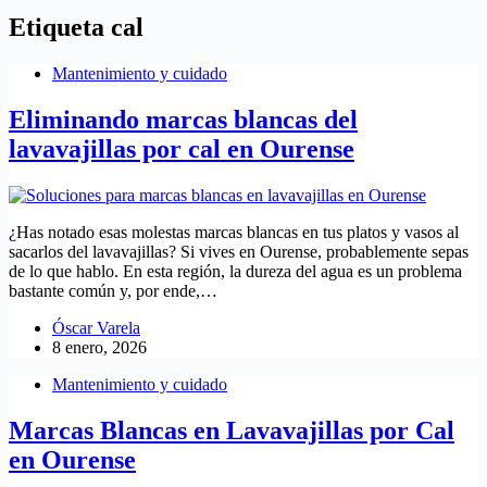
Etiqueta
cal
Mantenimiento y cuidado
Eliminando marcas blancas del
lavavajillas por cal en Ourense
¿Has notado esas molestas marcas blancas en tus platos y vasos al
sacarlos del lavavajillas? Si vives en Ourense, probablemente sepas
de lo que hablo. En esta región, la dureza del agua es un problema
bastante común y, por ende,…
Óscar Varela
8 enero, 2026
Mantenimiento y cuidado
Marcas Blancas en Lavavajillas por Cal
en Ourense