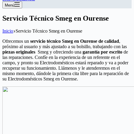
Menú
Servicio Técnico Smeg en Ourense
Inicio
Servicio Técnico Smeg en Ourense
Ofrecemos un
servicio técnico Smeg en Ourense de calidad
,
próximo al usuario y más ajustado a su bolsillo, trabajando con las
piezas originales
Smeg y ofreciendo una
garantía por escrito
de
las reparaciones. Confíe en la experiencia de un referente en el
campo, y pronto su Electrodomésticos estará reparado y va a poder
recuperar su funcionamiento. Llámenos y le atenderemos en el
mismo momento, dándole la primera cita libre para la reparación de
su Electrodomésticos Smeg en Ourense.