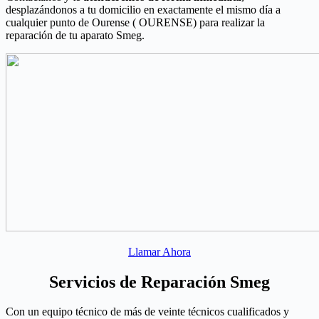
desplazándonos a tu domicilio en exactamente el mismo día a
cualquier punto de Ourense ( OURENSE) para realizar la
reparación de tu aparato Smeg.
Llamar Ahora
Servicios de Reparación Smeg
Con un equipo técnico de más de veinte técnicos cualificados y