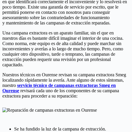
en que identificará correctamente el inconveniente y lo resolverá en
poco tiempo. Existe una garantía de servicio por escrito, que le
permitirá ponerse en contacto con nosotros para conseguir
asesoramiento sobre las contrariedades de funcionamiento
y mantenimiento de las campanas de extracción reparadas.
Una campana extractora es un aparato familiar, sin el que en
nuestros días es bastante difícil imaginar el interior de una cocina.
Como norma, este equipo es de alta calidad y puede marchar sin
inconvenientes y averías a lo largo de mucho tiempo. Pero, como
cualquier otro dispositivo, tarde o temprano, las campanas de
extracción pueden requerir una revisión por un profesional
capacitado.
Nuestros técnicos en Ourense revisan su campana extractora Smeg
localizando rápidamente la avería. Ante alguno de estos síntomas,
nuestro
servicio técnico de campanas extractoras Smeg en
Ourense
revisará cada uno de los componentes de su campana
extractora para proceder a su reparación:
Se ha fundido la luz de la campana de extracción.