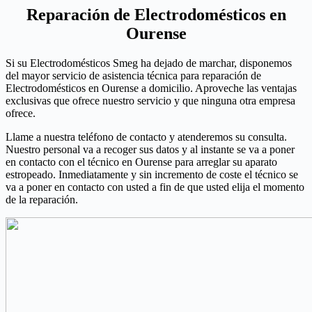
Reparación de Electrodomésticos en
Ourense
Si su Electrodomésticos Smeg ha dejado de marchar, disponemos
del mayor servicio de asistencia técnica para reparación de
Electrodomésticos en Ourense a domicilio. Aproveche las ventajas
exclusivas que ofrece nuestro servicio y que ninguna otra empresa
ofrece.
Llame a nuestra teléfono de contacto y atenderemos su consulta.
Nuestro personal va a recoger sus datos y al instante se va a poner
en contacto con el técnico en Ourense para arreglar su aparato
estropeado. Inmediatamente y sin incremento de coste el técnico se
va a poner en contacto con usted a fin de que usted elija el momento
de la reparación.