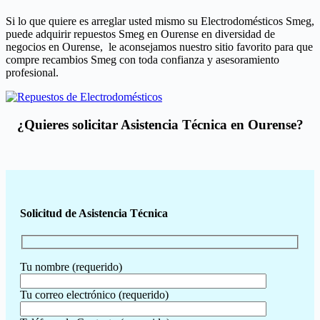
Si lo que quiere es arreglar usted mismo su Electrodomésticos Smeg,
puede adquirir repuestos Smeg en Ourense en diversidad de
negocios en Ourense, le aconsejamos nuestro sitio favorito para que
compre recambios Smeg con toda confianza y asesoramiento
profesional.
¿Quieres solicitar Asistencia Técnica en Ourense?
Solicitud de Asistencia Técnica
Tu nombre (requerido)
Tu correo electrónico (requerido)