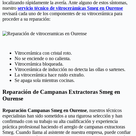
localizando rápidamente la avería. Ante alguno de estos síntomas,
nuestro
servicio técnico de vitrocerámicas Smeg en Ourense
revisará cada uno de los componentes de su vitrocerámica para
proceder a su reparación:
Vitrocerámica con cristal roto.
No se enciende o no calienta.
Vitrocerámica bloqueada.
Vitrocerámica de inducción no detecta las ollas o sartenes.
La vitrocerámica hace ruido extraño.
Se apaga sola mientras cocinas.
Reparación de Campanas Extractoras Smeg en
Ourense
Reparación Campanas Smeg en Ourense
, nuestros técnicos
especialistas han sido sometidos a una rigurosa selección y han
confirmado con su trabajo su alta cualificación y experiencia
práctica profesional haciendo el arreglo de campanas extractoras
Smeg. Cuando llama al asistente de nuestra empresa, puede confiar