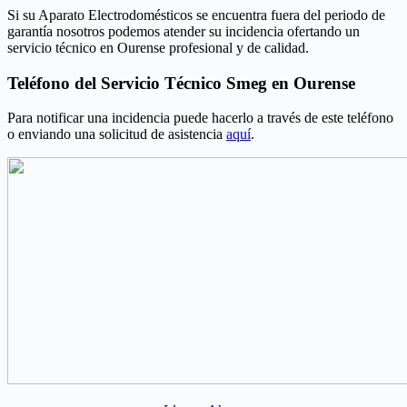
Si su Aparato Electrodomésticos se encuentra fuera del periodo de
garantía nosotros podemos atender su incidencia ofertando un
servicio técnico en Ourense profesional y de calidad.
Teléfono del Servicio Técnico Smeg en Ourense
Para notificar una incidencia puede hacerlo a través de este teléfono
o enviando una solicitud de asistencia
aquí
.