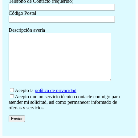
Teléfono de Contacto (requerido)
Código Postal
Descripción avería
Acepto la
política de privacidad
Acepto que un servicio técnico contacte conmigo para
atender mi solicitud, así como permanecer informado de
ofertas y servicios