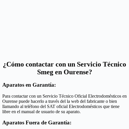
¿Cómo contactar con un Servicio Técnico
Smeg en Ourense?
Aparatos en Garantía:
Para contactar con un Servicio Técnico Oficial Electrodomésticos en
Ourense puede hacerlo a través del la web del fabricante o bien
llamando al teléfono del SAT oficial Electrodomésticos que tiene
libre en el manual de usuario de su aparato.
Aparatos Fuera de Garantía: