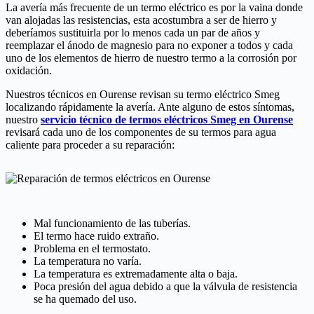
La avería más frecuente de un termo eléctrico es por la vaina donde
van alojadas las resistencias, esta acostumbra a ser de hierro y
deberíamos sustituirla por lo menos cada un par de años y
reemplazar el ánodo de magnesio para no exponer a todos y cada
uno de los elementos de hierro de nuestro termo a la corrosión por
oxidación.
Nuestros técnicos en Ourense revisan su termo eléctrico Smeg
localizando rápidamente la avería. Ante alguno de estos síntomas,
nuestro
servicio técnico de termos eléctricos Smeg en Ourense
revisará cada uno de los componentes de su termos para agua
caliente para proceder a su reparación:
Mal funcionamiento de las tuberías.
El termo hace ruido extraño.
Problema en el termostato.
La temperatura no varía.
La temperatura es extremadamente alta o baja.
Poca presión del agua debido a que la válvula de resistencia
se ha quemado del uso.