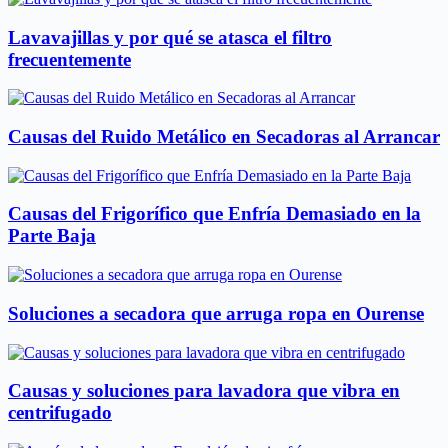
Lavavajillas y por qué se atasca el filtro
frecuentemente
Causas del Ruido Metálico en Secadoras al Arrancar
Causas del Frigorífico que Enfría Demasiado en la
Parte Baja
Soluciones a secadora que arruga ropa en Ourense
Causas y soluciones para lavadora que vibra en
centrifugado