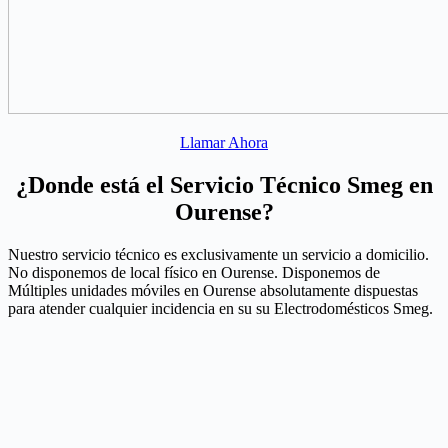
Llamar Ahora
¿Donde está el Servicio Técnico Smeg en
Ourense?
Nuestro servicio técnico es exclusivamente un servicio a domicilio.
No disponemos de local físico en Ourense. Disponemos de
Múltiples unidades móviles en Ourense absolutamente dispuestas
para atender cualquier incidencia en su su Electrodomésticos Smeg.