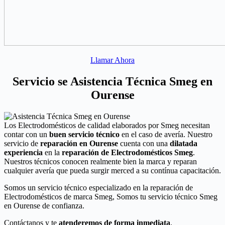
Llamar Ahora
Servicio se Asistencia Técnica Smeg en
Ourense
Los Electrodomésticos de calidad elaborados por Smeg necesitan
contar con un
buen servicio técnico
en el caso de avería. Nuestro
servicio de
reparación en Ourense
cuenta con una
dilatada
experiencia
en la
reparación de Electrodomésticos Smeg
.
Nuestros técnicos conocen realmente bien la marca y reparan
cualquier avería que pueda surgir merced a su contínua capacitación.
Somos un servicio técnico especializado en la reparación de
Electrodomésticos de marca Smeg, Somos tu servicio técnico Smeg
en Ourense de confianza.
Contáctanos y te
atenderemos de forma inmediata
,