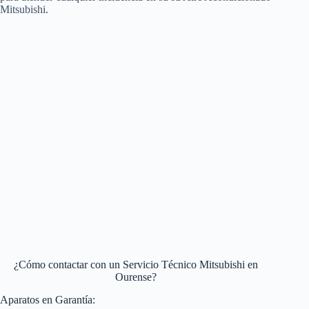
Mitsubishi.
¿Cómo contactar con un Servicio Técnico Mitsubishi en
Ourense?
Aparatos en Garantía: