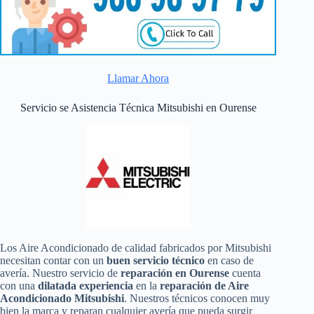
Llamar Ahora
Servicio se Asistencia Técnica Mitsubishi en Ourense
Los Aire Acondicionado de calidad fabricados por Mitsubishi
necesitan contar con un
buen servicio técnico
en caso de
avería. Nuestro servicio de
reparación en Ourense
cuenta
con una
dilatada experiencia
en la
reparación de Aire
Acondicionado Mitsubishi
. Nuestros técnicos conocen muy
bien la marca y reparan cualquier avería que pueda surgir