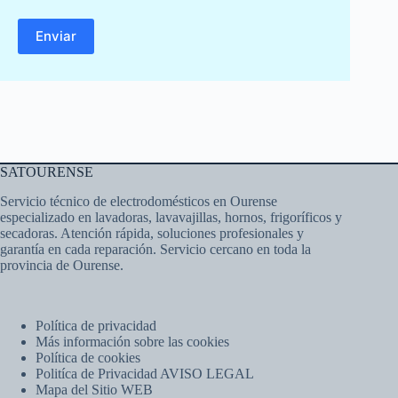
SATOURENSE
Servicio técnico de electrodomésticos en Ourense
especializado en lavadoras, lavavajillas, hornos, frigoríficos y
secadoras. Atención rápida, soluciones profesionales y
garantía en cada reparación. Servicio cercano en toda la
provincia de Ourense.
Política de privacidad
Más información sobre las cookies
Política de cookies
Politíca de Privacidad AVISO LEGAL
Mapa del Sitio WEB