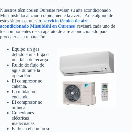
Nuestros técnicos en Ourense revisan su aite acondicionado
Mitsubishi localizando rápidamente la avería. Ante alguno de
estos síntomas, nuestro
servicio técnico de aire
acondicionado Mitsubishi en Ourense
revisará cada uno de
los componentes de su aparato de aire acondicionado para
proceder a su reparación:
Equipo sin gas
debido a una fuga o
una falta de recarga.
Ruido de flujo de
agua durante la
operación.
El compresor no
calienta.
La unidad no
enciende.
El compresor no
arranca.
Conexiones
eléctricas
inadecuadas.
Fallo en el compresor.