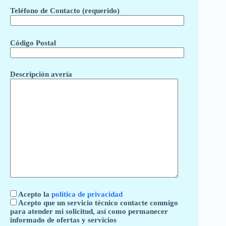
Teléfono de Contacto (requerido)
Código Postal
Descripción avería
Acepto la
política de privacidad
Acepto que un servicio técnico contacte conmigo
para atender mi solicitud, así como permanecer
informado de ofertas y servicios