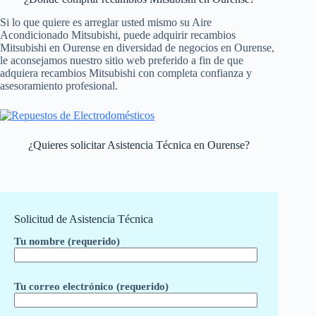
Si lo que quiere es arreglar usted mismo su Aire
Acondicionado Mitsubishi, puede adquirir recambios
Mitsubishi en Ourense en diversidad de negocios en Ourense,
le aconsejamos nuestro sitio web preferido a fin de que
adquiera recambios Mitsubishi con completa confianza y
asesoramiento profesional.
¿Quieres solicitar Asistencia Técnica en Ourense?
Solicitud de Asistencia Técnica
Tu nombre (requerido)
Tu correo electrónico (requerido)