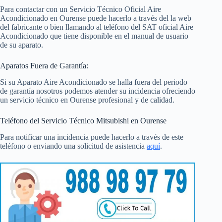
Para contactar con un Servicio Técnico Oficial Aire
Acondicionado en Ourense puede hacerlo a través del la web
del fabricante o bien llamando al teléfono del SAT oficial Aire
Acondicionado que tiene disponible en el manual de usuario
de su aparato.
Aparatos Fuera de Garantía:
Si su Aparato Aire Acondicionado se halla fuera del periodo
de garantía nosotros podemos atender su incidencia ofreciendo
un servicio técnico en Ourense profesional y de calidad.
Teléfono del Servicio Técnico Mitsubishi en Ourense
Para notificar una incidencia puede hacerlo a través de este
teléfono o enviando una solicitud de asistencia
aquí
.