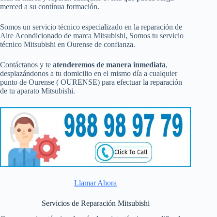
merced a su contínua formación.
Somos un servicio técnico especializado en la reparación de
Aire Acondicionado de marca Mitsubishi, Somos tu servicio
técnico Mitsubishi en Ourense de confianza.
Contáctanos y te
atenderemos de manera inmediata
,
desplazándonos a tu domicilio en el mismo día a cualquier
punto de Ourense ( OURENSE) para efectuar la reparación
de tu aparato Mitsubishi.
Llamar Ahora
Servicios de Reparación Mitsubishi