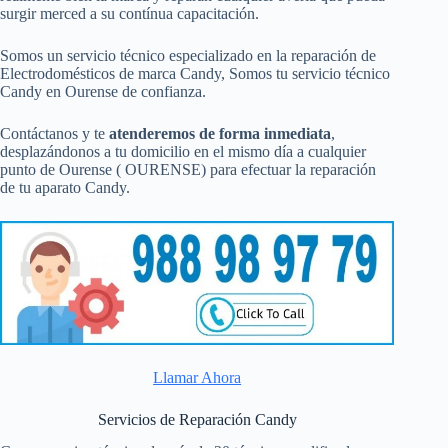
surgir merced a su contínua capacitación.
Somos un servicio técnico especializado en la reparación de
Electrodomésticos de marca Candy, Somos tu servicio técnico
Candy en Ourense de confianza.
Contáctanos y te
atenderemos de forma inmediata
,
desplazándonos a tu domicilio en el mismo día a cualquier
punto de Ourense ( OURENSE) para efectuar la reparación
de tu aparato Candy.
Llamar Ahora
Servicios de Reparación Candy