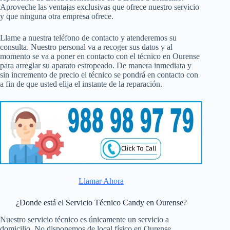
Aproveche las ventajas exclusivas que ofrece nuestro servicio
y que ninguna otra empresa ofrece.
Llame a nuestra teléfono de contacto y atenderemos su
consulta. Nuestro personal va a recoger sus datos y al
momento se va a poner en contacto con el técnico en Ourense
para arreglar su aparato estropeado. De manera inmediata y
sin incremento de precio el técnico se pondrá en contacto con
a fin de que usted elija el instante de la reparación.
Llamar Ahora
¿Donde está el Servicio Técnico Candy en Ourense?
Nuestro servicio técnico es únicamente un servicio a
domicilio. No disponemos de local físico en Ourense.