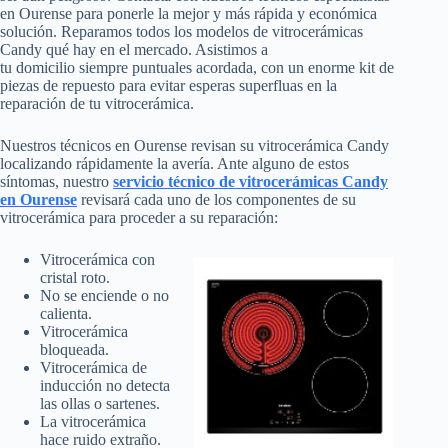
en Ourense para ponerle la mejor y más rápida y económica
solución. Reparamos todos los modelos de vitrocerámicas
Candy qué hay en el mercado. Asistimos a
tu domicilio siempre puntuales acordada, con un enorme kit de
piezas de repuesto para evitar esperas superfluas en la
reparación de tu vitrocerámica.
Nuestros técnicos en Ourense revisan su vitrocerámica Candy
localizando rápidamente la avería. Ante alguno de estos
síntomas, nuestro
servicio técnico de vitrocerámicas Candy
en Ourense
revisará cada uno de los componentes de su
vitrocerámica para proceder a su reparación:
Vitrocerámica con
cristal roto.
No se enciende o no
calienta.
Vitrocerámica
bloqueada.
Vitrocerámica de
inducción no detecta
las ollas o sartenes.
La vitrocerámica
hace ruido extraño.