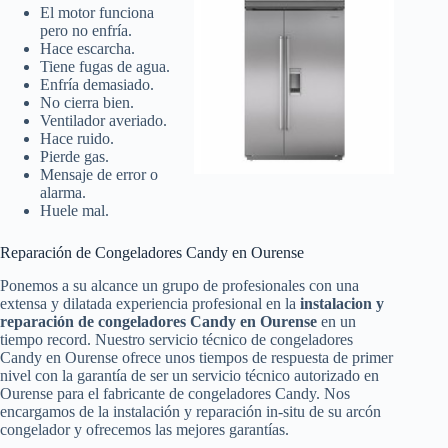
El motor funciona
pero no enfría.
Hace escarcha.
Tiene fugas de agua.
Enfría demasiado.
No cierra bien.
Ventilador averiado.
Hace ruido.
Pierde gas.
Mensaje de error o
alarma.
Huele mal.
Reparación de Congeladores Candy en Ourense
Ponemos a su alcance un grupo de profesionales con una
extensa y dilatada experiencia profesional en la
instalacion y
reparación de congeladores Candy en Ourense
en un
tiempo record. Nuestro servicio técnico de congeladores
Candy en Ourense ofrece unos tiempos de respuesta de primer
nivel con la garantía de ser un servicio técnico autorizado en
Ourense para el fabricante de congeladores Candy. Nos
encargamos de la instalación y reparación in-situ de su arcón
congelador y ofrecemos las mejores garantías.