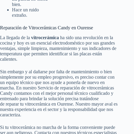
bien.
Hace un ruido
extraño.
Reparación de Vitrocerámicas Candy en Ourense
La llegada de la
vitrocerámica
ha sido una revolución en la
cocina y hoy es un esencial electrodoméstico por sus grandes
ventajas, simple limpieza, mantenimiento y sus indicadores de
temperatura que permiten identificar si las placas están
calientes.
Sin embargo y al dañarse por falta de mantenimiento o bien
simplemente por su empleo progresivo, es preciso contar con
un equipo técnico que nos ayude a ponerla de nuevo en
marcha. En nuestro Servicio de reparación de vitrocerámicas
Candy contamos con el mejor personal técnico cualificado y
entrenado para brindar la solución precisa tratándose
de reparar tu vitrocerámica en Ourense. Nuestro mayor aval es
nuestra experiencia en el sector y la responsabilidad que nos
caracteriza.
Si tu vitrocerámica no marcha de la forma conveniente puede
ser aun peligroso. Contacta con nuestros técnicos especialistas