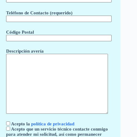
Teléfono de Contacto (requerido)
Código Postal
Descripción avería
Acepto la
política de privacidad
Acepto que un servicio técnico contacte conmigo
para atender mi solicitud, así como permanecer