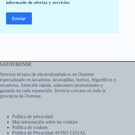
informado de ofertas y servicios
SATOURENSE
Servicio técnico de electrodomésticos en Ourense
especializado en lavadoras, lavavajillas, hornos, frigoríficos y
secadoras. Atención rápida, soluciones profesionales y
garantía en cada reparación. Servicio cercano en toda la
provincia de Ourense.
Política de privacidad
Más información sobre las cookies
Política de cookies
Politíca de Privacidad AVISO LEGAL