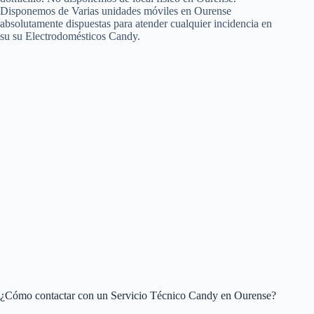
Disponemos de Varias unidades móviles en Ourense
absolutamente dispuestas para atender cualquier incidencia en
su su Electrodomésticos Candy.
¿Cómo contactar con un Servicio Técnico Candy en Ourense?