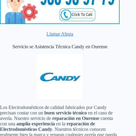
Llamar Ahora
Servicio se Asistencia Técnica Candy en Ourense
Los Electrodomésticos de calidad fabricados por Candy
precisan contar con un
buen servicio técnico
en el caso de
avería. Nuestro servicio de
reparación en Ourense
cuenta
con una
amplia experiencia
en la
reparación de
Electrodomésticos Candy
. Nuestros técnicos conocen
realmente bien la marca y reparan cualquier avería que pueda