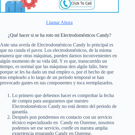
Llamar Ahora
¿Qué hacer si se ha roto mi Electrodomésticos Candy?
Ante una avería de Electrodomésticos Candy lo principal es
que no cunda el pavor. Los electrodomésticos, de la misma
manera que otras máquinas, pueden darnos inconvenientes en
algún momento de su vida útil. Y es que, transcurrido un
tiempo, es normal que las máquinas den algún fallo, bien
porque se les ha dado un mal empleo o, por el hecho de que
tras emplearlo a lo largo de un período temporal se han
provocado gastes en sus componentes y toca reemplazarlos.
Lo primero que debemos hacer es comprobar la fecha
de compra para asegurarnos que nuestro
Electrodomésticos Candy no está dentro del periodo de
garantía.
Después pon pondremos en contacto con un servicio
técnico especializado en Candy en Ourense, nosotros
podemos ser ese servicio, confíe en nuestra amplia
experiencia reparando Candy en Ourense.