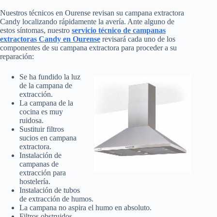
Nuestros técnicos en Ourense revisan su campana extractora
Candy localizando rápidamente la avería. Ante alguno de
estos síntomas, nuestro
servicio técnico de campanas
extractoras Candy en Ourense
revisará cada uno de los
componentes de su campana extractora para proceder a su
reparación:
Se ha fundido la luz
de la campana de
extracción.
La campana de la
cocina es muy
ruidosa.
Sustituir filtros
sucios en campana
extractora.
Instalación de
campanas de
extracción para
hostelería.
Instalación de tubos
de extracción de humos.
La campana no aspira el humo en absoluto.
Filtros obstruidos.