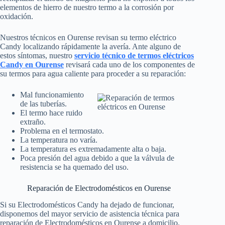
elementos de hierro de nuestro termo a la corrosión por
oxidación.
Nuestros técnicos en Ourense revisan su termo eléctrico
Candy localizando rápidamente la avería. Ante alguno de
estos síntomas, nuestro
servicio técnico de termos eléctricos
Candy en Ourense
revisará cada uno de los componentes de
su termos para agua caliente para proceder a su reparación:
Mal funcionamiento
de las tuberías.
El termo hace ruido
extraño.
Problema en el termostato.
La temperatura no varía.
La temperatura es extremadamente alta o baja.
Poca presión del agua debido a que la válvula de
resistencia se ha quemado del uso.
Reparación de Electrodomésticos en Ourense
Si su Electrodomésticos Candy ha dejado de funcionar,
disponemos del mayor servicio de asistencia técnica para
reparación de Electrodomésticos en Ourense a domicilio.