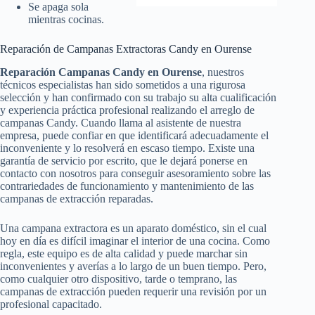
Se apaga sola
mientras cocinas.
Reparación de Campanas Extractoras Candy en Ourense
Reparación Campanas Candy en Ourense
, nuestros
técnicos especialistas han sido sometidos a una rigurosa
selección y han confirmado con su trabajo su alta cualificación
y experiencia práctica profesional realizando el arreglo de
campanas Candy. Cuando llama al asistente de nuestra
empresa, puede confiar en que identificará adecuadamente el
inconveniente y lo resolverá en escaso tiempo. Existe una
garantía de servicio por escrito, que le dejará ponerse en
contacto con nosotros para conseguir asesoramiento sobre las
contrariedades de funcionamiento y mantenimiento de las
campanas de extracción reparadas.
Una campana extractora es un aparato doméstico, sin el cual
hoy en día es difícil imaginar el interior de una cocina. Como
regla, este equipo es de alta calidad y puede marchar sin
inconvenientes y averías a lo largo de un buen tiempo. Pero,
como cualquier otro dispositivo, tarde o temprano, las
campanas de extracción pueden requerir una revisión por un
profesional capacitado.