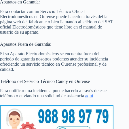
Aparatos en Garantía:
Para contactar con un Servicio Técnico Oficial
Electrodomésticos en Ourense puede hacerlo a través del la
página web del fabricante o bien llamando al teléfono del SAT
oficial Electrodomésticos que tiene libre en el manual de
usuario de su aparato.
Aparatos Fuera de Garantía:
Si su Aparato Electrodomésticos se encuentra fuera del
periodo de garantía nosotros podemos atender su incidencia
ofreciendo un servicio técnico en Ourense profesional y de
calidad.
Teléfono del Servicio Técnico Candy en Ourense
Para notificar una incidencia puede hacerlo a través de este
teléfono o enviando una solicitud de asistencia
aquí
.