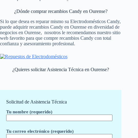
¿Dónde comprar recambios Candy en Ourense?
Si lo que desea es reparar mismo su Electrodomésticos Candy,
puede adquirir recambios Candy en Ourense en diversidad de
negocios en Ourense, nosotros le recomendamos nuestro sitio
web favorito para que compre recambios Candy con total
confianza y asesoramiento profesional.
¿Quieres solicitar Asistencia Técnica en Ourense?
Solicitud de Asistencia Técnica
Tu nombre (requerido)
Tu correo electrónico (requerido)